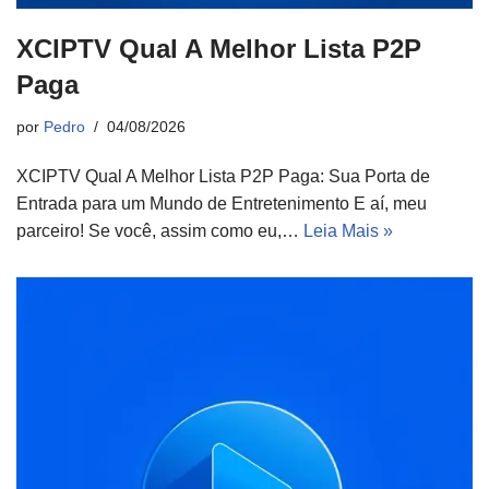
XCIPTV Qual A Melhor Lista P2P
Paga
por
Pedro
04/08/2026
XCIPTV Qual A Melhor Lista P2P Paga: Sua Porta de
Entrada para um Mundo de Entretenimento E aí, meu
parceiro! Se você, assim como eu,…
Leia Mais »