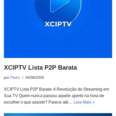
XCIPTV Lista P2P Barata
por
Pedro
04/08/2026
XCIPTV Lista P2P Barata: A Revolução do Streaming em
Sua TV Quem nunca passou aquele aperto na hora de
escolher o que assistir? Parece até…
Leia Mais »