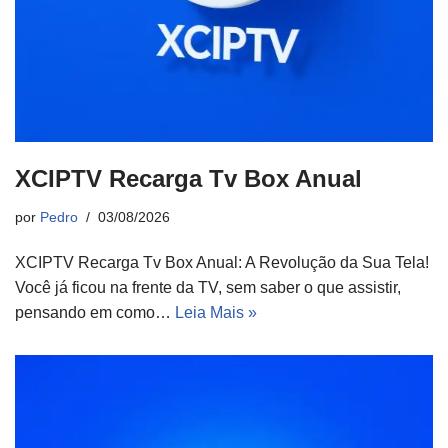
XCIPTV Recarga Tv Box Anual
por
Pedro
03/08/2026
XCIPTV Recarga Tv Box Anual: A Revolução da Sua Tela!
Você já ficou na frente da TV, sem saber o que assistir,
pensando em como…
Leia Mais »