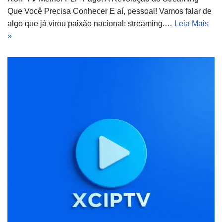
Que Você Precisa Conhecer E aí, pessoal! Vamos falar de
algo que já virou paixão nacional: streaming.…
Leia Mais
»