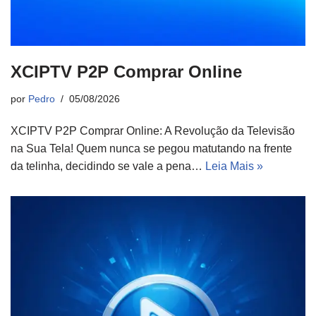
XCIPTV P2P Comprar Online
por
Pedro
05/08/2026
XCIPTV P2P Comprar Online: A Revolução da Televisão
na Sua Tela! Quem nunca se pegou matutando na frente
da telinha, decidindo se vale a pena…
Leia Mais »