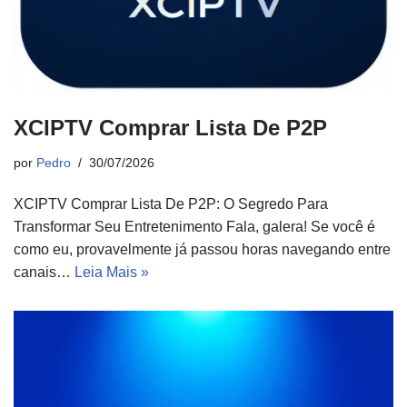
XCIPTV Comprar Lista De P2P
por
Pedro
30/07/2026
XCIPTV Comprar Lista De P2P: O Segredo Para
Transformar Seu Entretenimento Fala, galera! Se você é
como eu, provavelmente já passou horas navegando entre
canais…
Leia Mais »