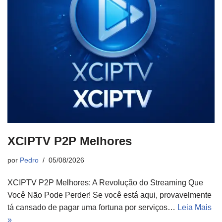
XCIPTV P2P Melhores
por
Pedro
05/08/2026
XCIPTV P2P Melhores: A Revolução do Streaming Que
Você Não Pode Perder! Se você está aqui, provavelmente
tá cansado de pagar uma fortuna por serviços…
Leia Mais
»