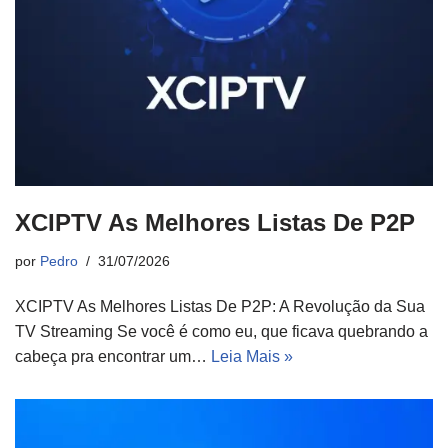
XCIPTV As Melhores Listas De P2P
por
Pedro
31/07/2026
XCIPTV As Melhores Listas De P2P: A Revolução da Sua
TV Streaming Se você é como eu, que ficava quebrando a
cabeça pra encontrar um…
Leia Mais »