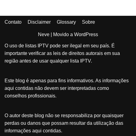
Contato
Disclaimer
Glossary
Sobre
Neve
| Movido a
WordPress
O uso de listas IPTV pode ser ilegal em seu país. É
importante verificar as leis de direitos autorais em sua
região antes de usar qualquer lista IPTV.
Este blog é apenas para fins informativos. As informações
aqui contidas não devem ser interpretadas como
conselhos profissionais.
O autor deste blog não se responsabiliza por quaisquer
perdas ou danos que possam resultar da utilização das
informações aqui contidas.