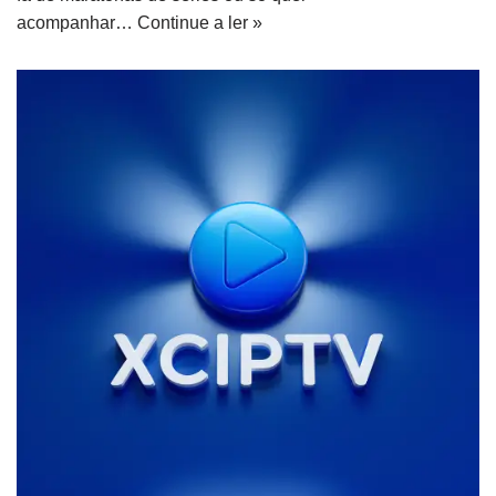
acompanhar…
Continue a ler »