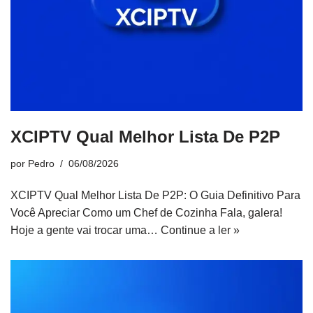
XCIPTV Qual Melhor Lista De P2P
por
Pedro
06/08/2026
XCIPTV Qual Melhor Lista De P2P: O Guia Definitivo Para
Você Apreciar Como um Chef de Cozinha Fala, galera!
Hoje a gente vai trocar uma…
Continue a ler »