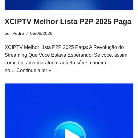
XCIPTV Melhor Lista P2P 2025 Paga
por
Pedro
06/08/2026
XCIPTV Melhor Lista P2P 2025 Paga: A Revolução do
Streaming Que Você Estava Esperando! Se você, assim
como eu, ama maratonar aquela série maneira
no…
Continue a ler »