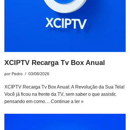
XCIPTV Recarga Tv Box Anual
por
Pedro
03/08/2026
XCIPTV Recarga Tv Box Anual: A Revolução da Sua Tela!
Você já ficou na frente da TV, sem saber o que assistir,
pensando em como…
Continue a ler »