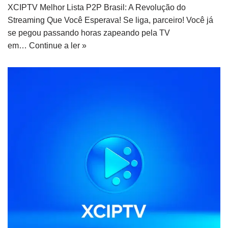
XCIPTV Melhor Lista P2P Brasil: A Revolução do
Streaming Que Você Esperava! Se liga, parceiro! Você já
se pegou passando horas zapeando pela TV
em…
Continue a ler »