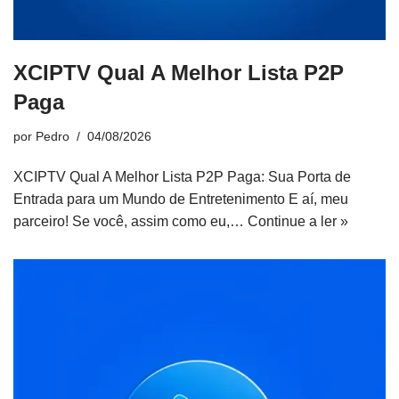
XCIPTV Qual A Melhor Lista P2P
Paga
por
Pedro
04/08/2026
XCIPTV Qual A Melhor Lista P2P Paga: Sua Porta de
Entrada para um Mundo de Entretenimento E aí, meu
parceiro! Se você, assim como eu,…
Continue a ler »