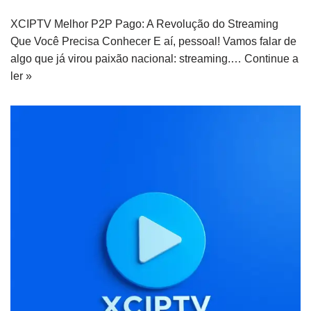
XCIPTV Melhor P2P Pago: A Revolução do Streaming
Que Você Precisa Conhecer E aí, pessoal! Vamos falar de
algo que já virou paixão nacional: streaming.…
Continue a
ler »