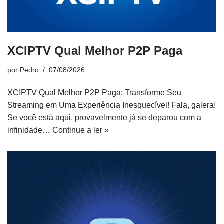
XCIPTV Qual Melhor P2P Paga
por
Pedro
07/08/2026
XCIPTV Qual Melhor P2P Paga: Transforme Seu
Streaming em Uma Experiência Inesquecível! Fala, galera!
Se você está aqui, provavelmente já se deparou com a
infinidade…
Continue a ler »