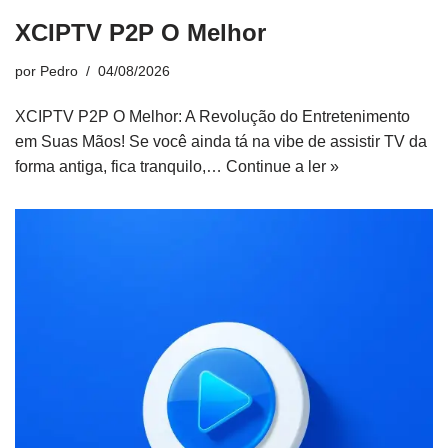
XCIPTV P2P O Melhor
por
Pedro
04/08/2026
XCIPTV P2P O Melhor: A Revolução do Entretenimento
em Suas Mãos! Se você ainda tá na vibe de assistir TV da
forma antiga, fica tranquilo,…
Continue a ler »