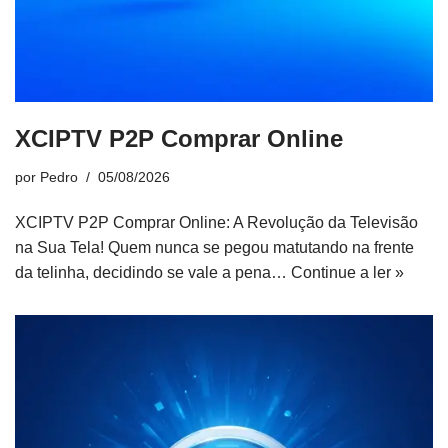
XCIPTV P2P Comprar Online
por
Pedro
05/08/2026
XCIPTV P2P Comprar Online: A Revolução da Televisão
na Sua Tela! Quem nunca se pegou matutando na frente
da telinha, decidindo se vale a pena…
Continue a ler »