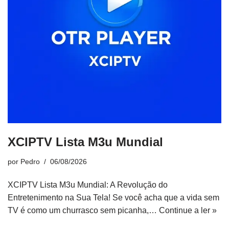
XCIPTV Lista M3u Mundial
por
Pedro
06/08/2026
XCIPTV Lista M3u Mundial: A Revolução do
Entretenimento na Sua Tela! Se você acha que a vida sem
TV é como um churrasco sem picanha,…
Continue a ler »