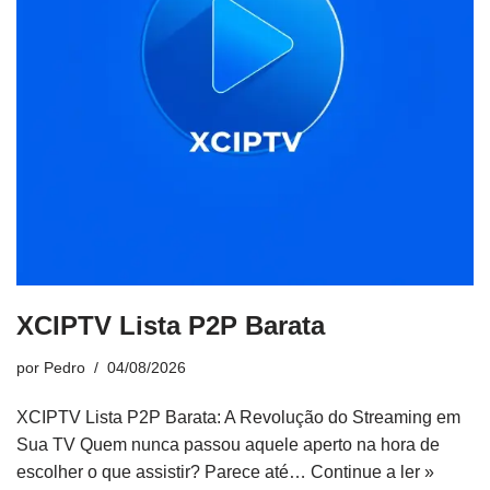
XCIPTV Lista P2P Barata
por
Pedro
04/08/2026
XCIPTV Lista P2P Barata: A Revolução do Streaming em
Sua TV Quem nunca passou aquele aperto na hora de
escolher o que assistir? Parece até…
Continue a ler »