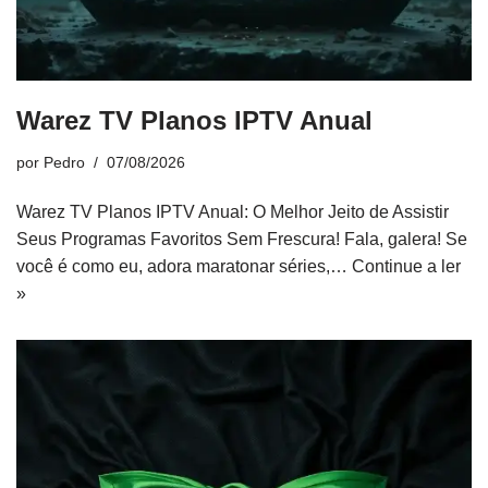
Warez TV Planos IPTV Anual
por
Pedro
07/08/2026
Warez TV Planos IPTV Anual: O Melhor Jeito de Assistir
Seus Programas Favoritos Sem Frescura! Fala, galera! Se
você é como eu, adora maratonar séries,…
Continue a ler
»