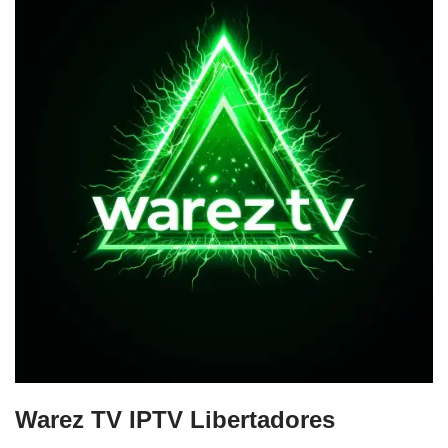
Warez TV IPTV Libertadores