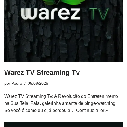
Warez TV Streaming Tv
por
Pedro
05/08/2026
Warez TV Streaming Tv: A Revolução do Entretenimento
na Sua Tela! Fala, galerinha amante de binge-watching!
Se você é como eu e já perdeu a…
Continue a ler »