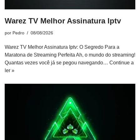
Warez TV Melhor Assinatura Iptv
por
Pedro
08/08/2026
Warez TV Melhor Assinatura Iptv: O Segredo Para a
Maratona de Streaming Perfeita Ah, o mundo do streaming!
Quantas vezes você já se pegou navegando…
Continue a
ler »