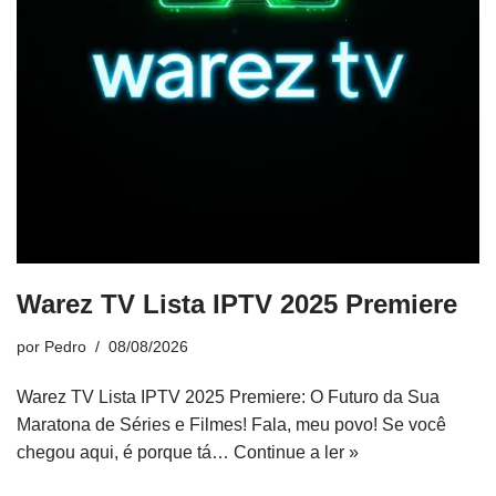
Warez TV Lista IPTV 2025 Premiere
por
Pedro
08/08/2026
Warez TV Lista IPTV 2025 Premiere: O Futuro da Sua
Maratona de Séries e Filmes! Fala, meu povo! Se você
chegou aqui, é porque tá…
Continue a ler »