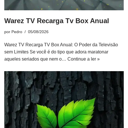
Warez TV Recarga Tv Box Anual
por
Pedro
05/08/2026
Warez TV Recarga TV Box Anual: O Poder da Televisão
sem Limites Se você é do tipo que adora maratonar
aqueles seriados que nem o…
Continue a ler »