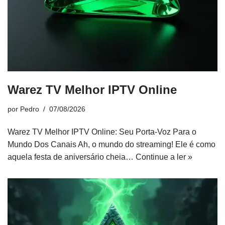
Warez TV Melhor IPTV Online
por
Pedro
07/08/2026
Warez TV Melhor IPTV Online: Seu Porta-Voz Para o
Mundo Dos Canais Ah, o mundo do streaming! Ele é como
aquela festa de aniversário cheia…
Continue a ler »