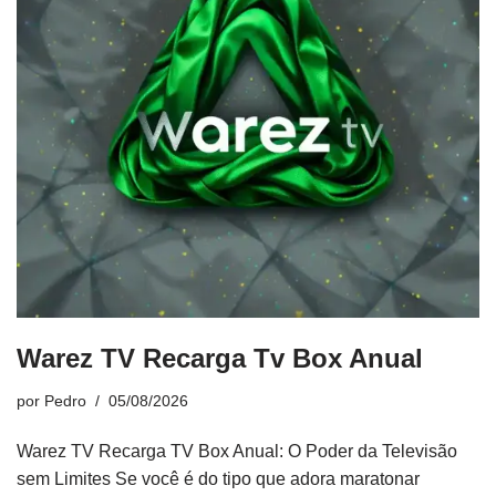
Warez TV Recarga Tv Box Anual
por
Pedro
05/08/2026
Warez TV Recarga TV Box Anual: O Poder da Televisão
sem Limites Se você é do tipo que adora maratonar