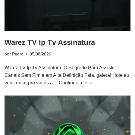
Warez TV Ip Tv Assinatura
por
Pedro
05/08/2026
Warez TV Ip Tv Assinatura: O Segredo Para Assistir
Canais Sem Fim e em Alta Definição Fala, galera! Hoje eu
vou contar pra vocês a…
Continue a ler »