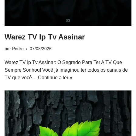
Warez TV Ip Tv Assinar
por
Pedro
07/08/2026
Warez TV Ip Tv Assinar: O Segredo Para Ter A TV Que
Sempre Sonhou! Você já imaginou ter todos os canais de
TV que você…
Continue a ler »