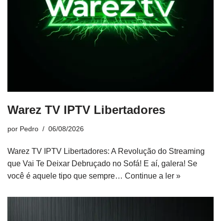
Warez TV IPTV Libertadores
por
Pedro
06/08/2026
Warez TV IPTV Libertadores: A Revolução do Streaming
que Vai Te Deixar Debruçado no Sofá! E aí, galera! Se
você é aquele tipo que sempre…
Continue a ler »