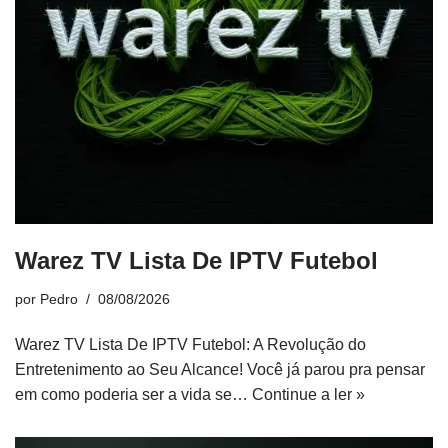
Warez TV Lista De IPTV Futebol
por
Pedro
08/08/2026
Warez TV Lista De IPTV Futebol: A Revolução do
Entretenimento ao Seu Alcance! Você já parou pra pensar
em como poderia ser a vida se…
Continue a ler »