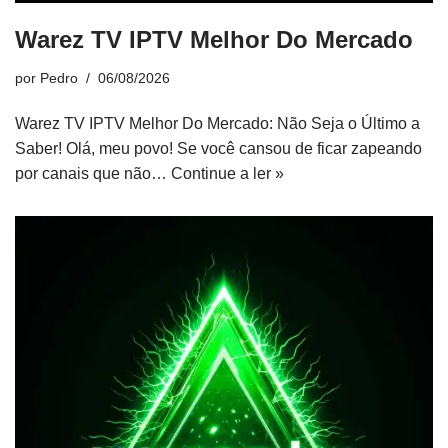
Warez TV IPTV Melhor Do Mercado
por
Pedro
06/08/2026
Warez TV IPTV Melhor Do Mercado: Não Seja o Último a
Saber! Olá, meu povo! Se você cansou de ficar zapeando
por canais que não…
Continue a ler »