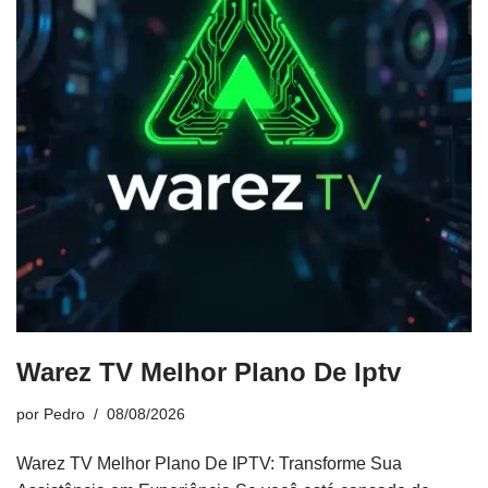
Warez TV Melhor Plano De Iptv
por
Pedro
08/08/2026
Warez TV Melhor Plano De IPTV: Transforme Sua