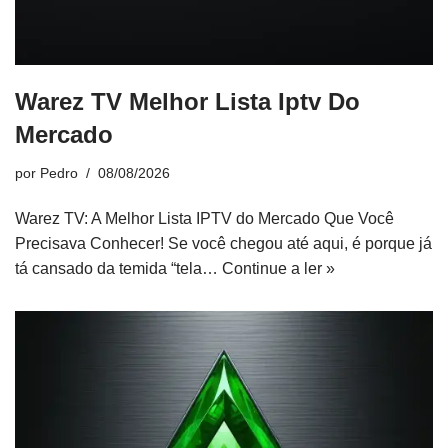
Warez TV Melhor Lista Iptv Do
Mercado
por
Pedro
08/08/2026
Warez TV: A Melhor Lista IPTV do Mercado Que Você
Precisava Conhecer! Se você chegou até aqui, é porque já
tá cansado da temida “tela…
Continue a ler »