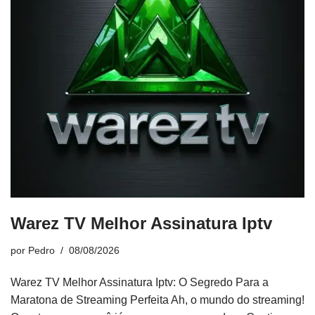
Warez TV Melhor Assinatura Iptv
por
Pedro
08/08/2026
Warez TV Melhor Assinatura Iptv: O Segredo Para a
Maratona de Streaming Perfeita Ah, o mundo do streaming!