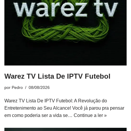
Warez TV Lista De IPTV Futebol
por
Pedro
08/08/2026
Warez TV Lista De IPTV Futebol: A Revolução do
Entretenimento ao Seu Alcance! Você já parou pra pensar
em como poderia ser a vida se…
Continue a ler »