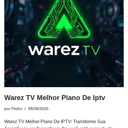
Warez TV Melhor Plano De Iptv
por
Pedro
08/08/2026
Warez TV Melhor Plano De IPTV: Transforme Sua