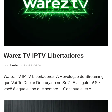
Warez TV IPTV Libertadores
por
Pedro
06/08/2026
Warez TV IPTV Libertadores: A Revolução do Streaming
que Vai Te Deixar Debruçado no Sofá! E aí, galera! Se
você é aquele tipo que sempre…
Continue a ler »