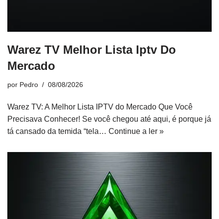
Warez TV Melhor Lista Iptv Do
Mercado
por
Pedro
08/08/2026
Warez TV: A Melhor Lista IPTV do Mercado Que Você
Precisava Conhecer! Se você chegou até aqui, é porque já
tá cansado da temida “tela…
Continue a ler »