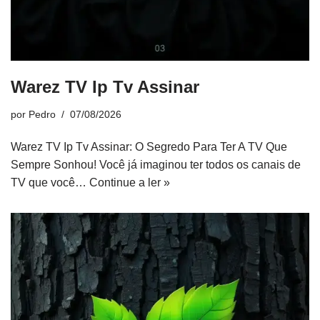
Warez TV Ip Tv Assinar
por
Pedro
07/08/2026
Warez TV Ip Tv Assinar: O Segredo Para Ter A TV Que
Sempre Sonhou! Você já imaginou ter todos os canais de
TV que você…
Continue a ler »