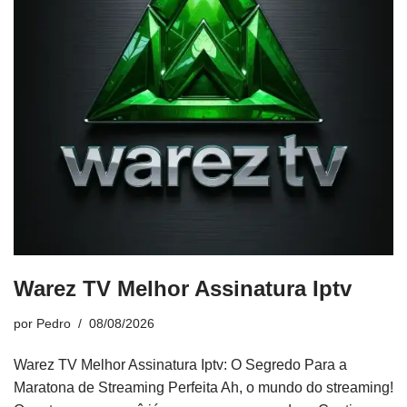
Warez TV Melhor Assinatura Iptv
por
Pedro
08/08/2026
Warez TV Melhor Assinatura Iptv: O Segredo Para a
Maratona de Streaming Perfeita Ah, o mundo do streaming!