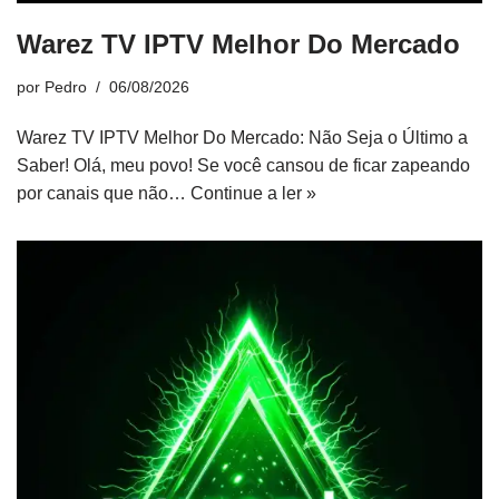
Warez TV IPTV Melhor Do Mercado
por
Pedro
06/08/2026
Warez TV IPTV Melhor Do Mercado: Não Seja o Último a
Saber! Olá, meu povo! Se você cansou de ficar zapeando
por canais que não…
Continue a ler »