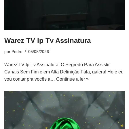
Warez TV Ip Tv Assinatura
por
Pedro
05/08/2026
Warez TV Ip Tv Assinatura: O Segredo Para Assistir
Canais Sem Fim e em Alta Definição Fala, galera! Hoje eu
vou contar pra vocês a…
Continue a ler »