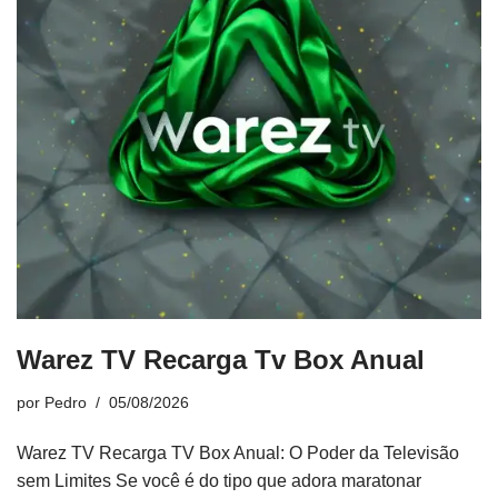
Warez TV Recarga Tv Box Anual
por
Pedro
05/08/2026
Warez TV Recarga TV Box Anual: O Poder da Televisão
sem Limites Se você é do tipo que adora maratonar