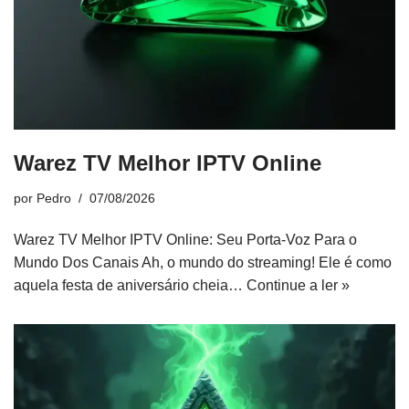
Warez TV Melhor IPTV Online
por
Pedro
07/08/2026
Warez TV Melhor IPTV Online: Seu Porta-Voz Para o
Mundo Dos Canais Ah, o mundo do streaming! Ele é como
aquela festa de aniversário cheia…
Continue a ler »