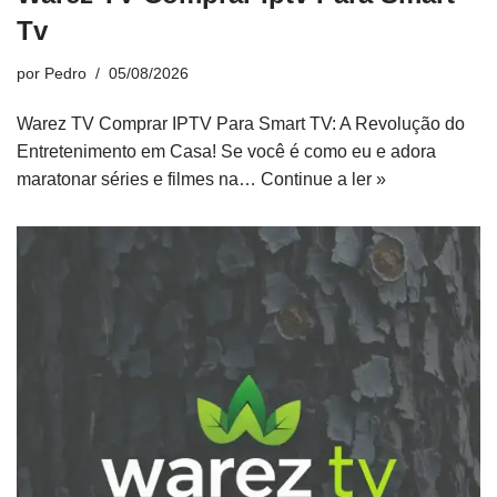
Tv
por
Pedro
05/08/2026
Warez TV Comprar IPTV Para Smart TV: A Revolução do
Entretenimento em Casa! Se você é como eu e adora
maratonar séries e filmes na…
Continue a ler »