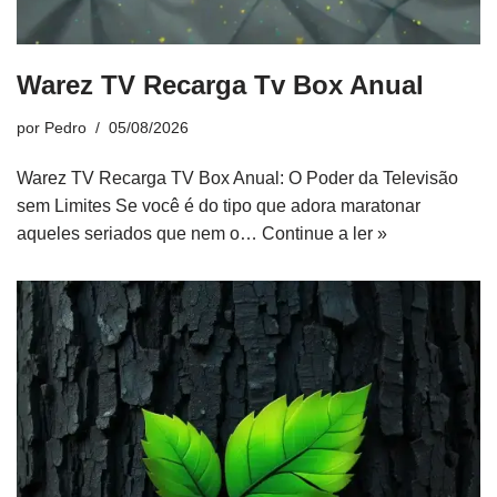
Warez TV Recarga Tv Box Anual
por
Pedro
05/08/2026
Warez TV Recarga TV Box Anual: O Poder da Televisão
sem Limites Se você é do tipo que adora maratonar
aqueles seriados que nem o…
Continue a ler »