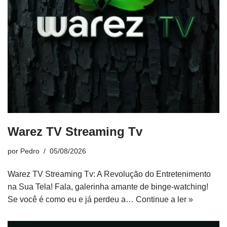
Warez TV Streaming Tv
por
Pedro
05/08/2026
Warez TV Streaming Tv: A Revolução do Entretenimento
na Sua Tela! Fala, galerinha amante de binge-watching!
Se você é como eu e já perdeu a…
Continue a ler »