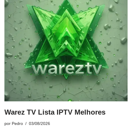
Warez TV Lista IPTV Melhores
por
Pedro
03/08/2026