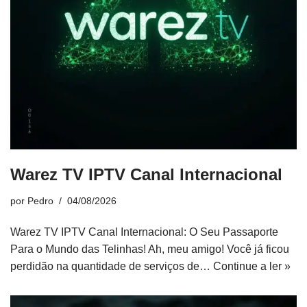
Warez TV IPTV Canal Internacional
por
Pedro
04/08/2026
Warez TV IPTV Canal Internacional: O Seu Passaporte
Para o Mundo das Telinhas! Ah, meu amigo! Você já ficou
perdidão na quantidade de serviços de…
Continue a ler »