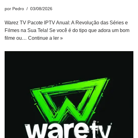
por
Pedro
03/08/2026
Warez TV Pacote IPTV Anual: A Revolução das Séries e
Filmes na Sua Tela! Se você é do tipo que adora um bom
filme ou…
Continue a ler »