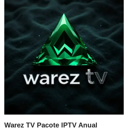
Warez TV Pacote IPTV Anual