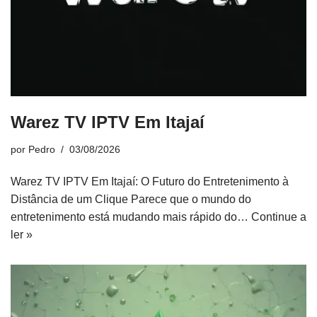
Warez TV IPTV Em Itajaí
por
Pedro
03/08/2026
Warez TV IPTV Em Itajaí: O Futuro do Entretenimento à
Distância de um Clique Parece que o mundo do
entretenimento está mudando mais rápido do…
Continue a
ler »