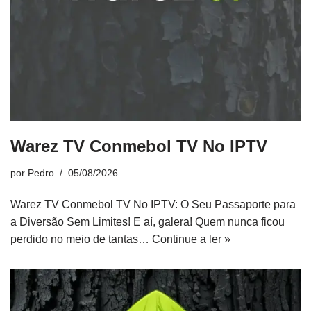
Warez TV Conmebol TV No IPTV
por
Pedro
05/08/2026
Warez TV Conmebol TV No IPTV: O Seu Passaporte para
a Diversão Sem Limites! E aí, galera! Quem nunca ficou
perdido no meio de tantas…
Continue a ler »