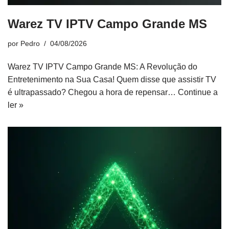
Warez TV IPTV Campo Grande MS
por
Pedro
04/08/2026
Warez TV IPTV Campo Grande MS: A Revolução do
Entretenimento na Sua Casa! Quem disse que assistir TV
é ultrapassado? Chegou a hora de repensar…
Continue a
ler »