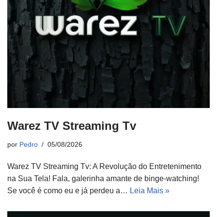
Warez TV Streaming Tv
por
Pedro
05/08/2026
Warez TV Streaming Tv: A Revolução do Entretenimento
na Sua Tela! Fala, galerinha amante de binge-watching!
Se você é como eu e já perdeu a…
Leia Mais »