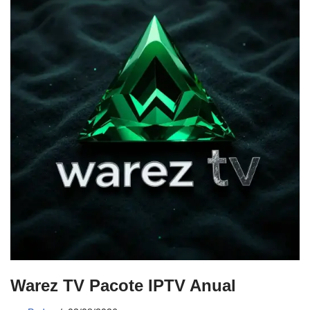
Warez TV Pacote IPTV Anual