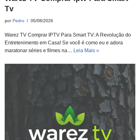
Tv
por
Pedro
05/08/2026
Warez TV Comprar IPTV Para Smart TV: A Revolução do
Entretenimento em Casa! Se você é como eu e adora
maratonar séries e filmes na…
Leia Mais »