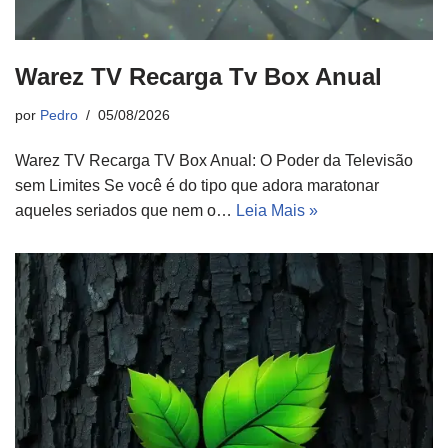
Warez TV Recarga Tv Box Anual
por
Pedro
05/08/2026
Warez TV Recarga TV Box Anual: O Poder da Televisão
sem Limites Se você é do tipo que adora maratonar
aqueles seriados que nem o…
Leia Mais »