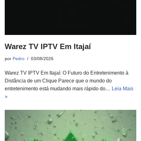
Warez TV IPTV Em Itajaí
por
Pedro
03/08/2026
Warez TV IPTV Em Itajaí: O Futuro do Entretenimento à
Distância de um Clique Parece que o mundo do
entretenimento está mudando mais rápido do…
Leia Mais
»