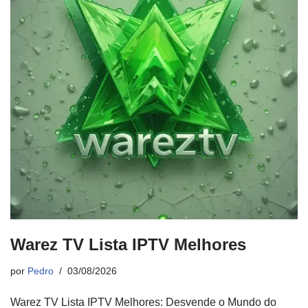
Warez TV Lista IPTV Melhores
por
Pedro
03/08/2026
Warez TV Lista IPTV Melhores: Desvende o Mundo do