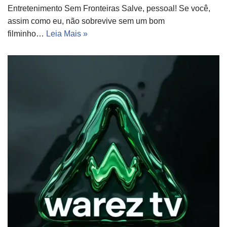
Entretenimento Sem Fronteiras Salve, pessoal! Se você,
assim como eu, não sobrevive sem um bom
filminho…
Leia Mais »