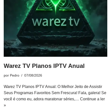
Warez TV Planos IPTV Anual
por
Pedro
07/08/2026
Warez TV Planos IPTV Anual: O Melhor Jeito de Assistir
Seus Programas Favoritos Sem Frescura! Fala, galera! Se
você é como eu, adora maratonar séries,…
Continue a ler
»