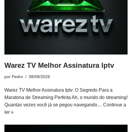
Warez TV Melhor Assinatura Iptv
por
Pedro
08/08/2026
Warez TV Melhor Assinatura Iptv: O Segredo Para a
Maratona de Streaming Perfeita Ah, o mundo do streaming!
Quantas vezes você já se pegou navegando…
Continue a
ler »