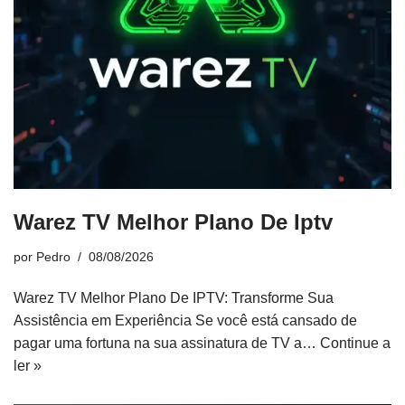
Warez TV Melhor Plano De Iptv
por
Pedro
08/08/2026
Warez TV Melhor Plano De IPTV: Transforme Sua
Assistência em Experiência Se você está cansado de
pagar uma fortuna na sua assinatura de TV a…
Continue a
ler »