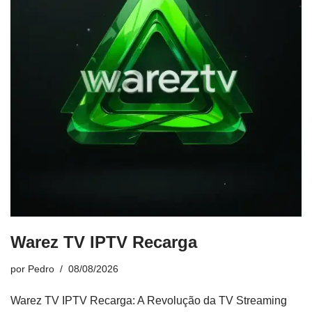
Warez TV IPTV Recarga
por
Pedro
08/08/2026
Warez TV IPTV Recarga: A Revolução da TV Streaming