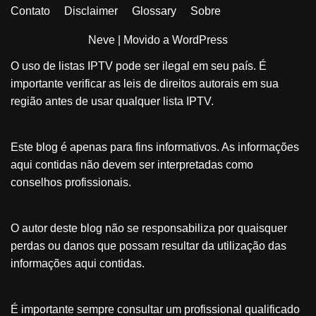
Contato
Disclaimer
Glossary
Sobre
Neve
| Movido a
WordPress
O uso de listas IPTV pode ser ilegal em seu país. É
importante verificar as leis de direitos autorais em sua
região antes de usar qualquer lista IPTV.
Este blog é apenas para fins informativos. As informações
aqui contidas não devem ser interpretadas como
conselhos profissionais.
O autor deste blog não se responsabiliza por quaisquer
perdas ou danos que possam resultar da utilização das
informações aqui contidas.
É importante sempre consultar um profissional qualificado