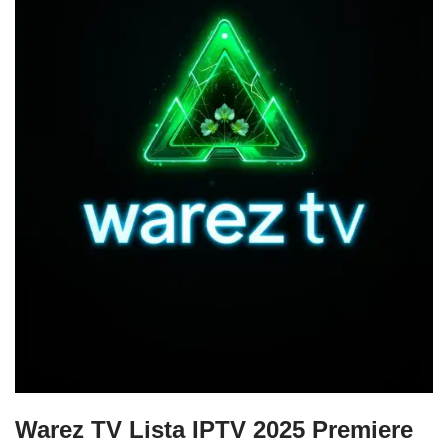
Warez TV Lista IPTV 2025 Premiere