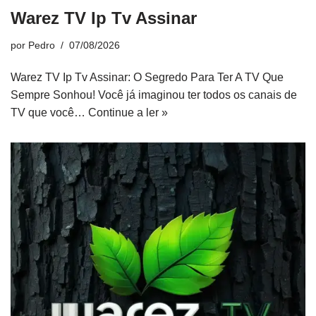
Warez TV Ip Tv Assinar
por
Pedro
07/08/2026
Warez TV Ip Tv Assinar: O Segredo Para Ter A TV Que
Sempre Sonhou! Você já imaginou ter todos os canais de
TV que você…
Continue a ler »