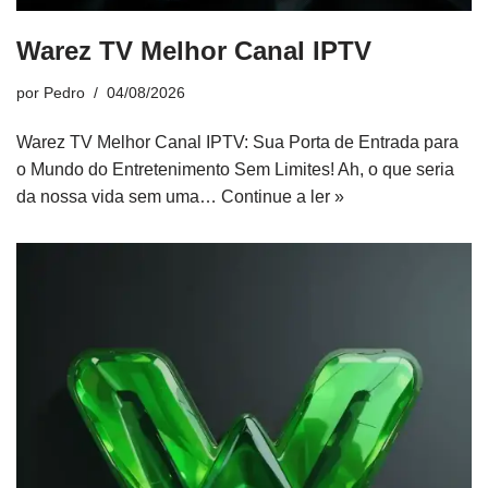
Warez TV Melhor Canal IPTV
por
Pedro
04/08/2026
Warez TV Melhor Canal IPTV: Sua Porta de Entrada para
o Mundo do Entretenimento Sem Limites! Ah, o que seria
da nossa vida sem uma…
Continue a ler »