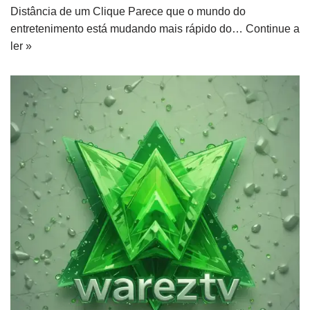
Distância de um Clique Parece que o mundo do
entretenimento está mudando mais rápido do…
Continue a
ler »