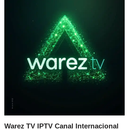
Warez TV IPTV Canal Internacional