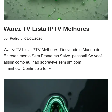
Warez TV Lista IPTV Melhores
por
Pedro
03/08/2026
Warez TV Lista IPTV Melhores: Desvende o Mundo do
Entretenimento Sem Fronteiras Salve, pessoal! Se você,
assim como eu, não sobrevive sem um bom
filminho…
Continue a ler »