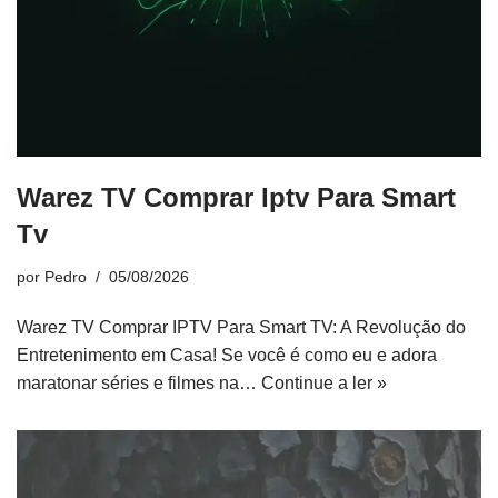
Warez TV Comprar Iptv Para Smart
Tv
por
Pedro
05/08/2026
Warez TV Comprar IPTV Para Smart TV: A Revolução do
Entretenimento em Casa! Se você é como eu e adora
maratonar séries e filmes na…
Continue a ler »