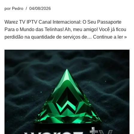
por
Pedro
04/08/2026
Warez TV IPTV Canal Internacional: O Seu Passaporte
Para o Mundo das Telinhas! Ah, meu amigo! Você já ficou
perdidão na quantidade de serviços de…
Continue a ler »