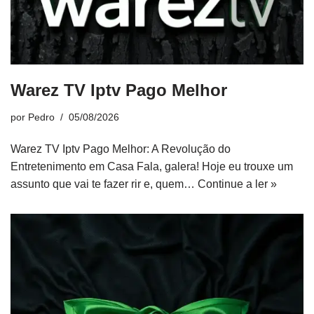
Warez TV Iptv Pago Melhor
por
Pedro
05/08/2026
Warez TV Iptv Pago Melhor: A Revolução do
Entretenimento em Casa Fala, galera! Hoje eu trouxe um
assunto que vai te fazer rir e, quem…
Continue a ler »