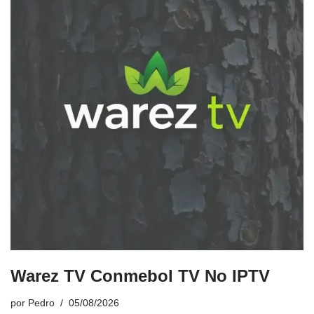
Warez TV Conmebol TV No IPTV
por
Pedro
05/08/2026