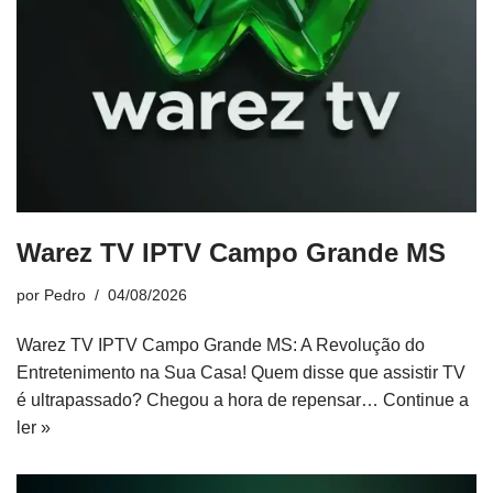
Warez TV IPTV Campo Grande MS
por
Pedro
04/08/2026
Warez TV IPTV Campo Grande MS: A Revolução do
Entretenimento na Sua Casa! Quem disse que assistir TV
é ultrapassado? Chegou a hora de repensar…
Continue a
ler »