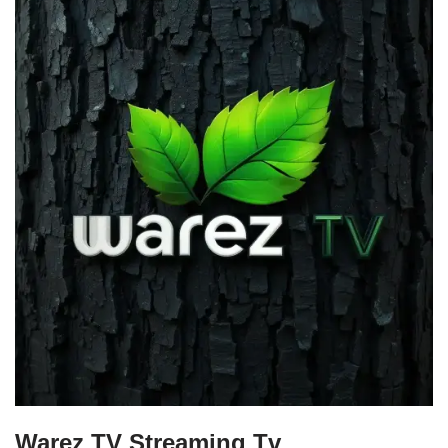
Warez TV Streaming Tv