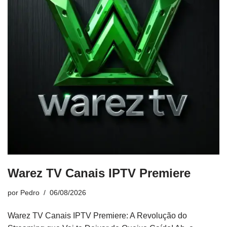
Warez TV Canais IPTV Premiere
por
Pedro
06/08/2026
Warez TV Canais IPTV Premiere: A Revolução do