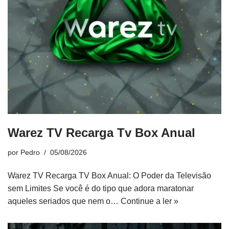
Warez TV Recarga Tv Box Anual
por
Pedro
05/08/2026
Warez TV Recarga TV Box Anual: O Poder da Televisão
sem Limites Se você é do tipo que adora maratonar
aqueles seriados que nem o…
Continue a ler »