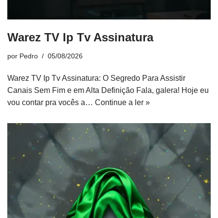
Warez TV Ip Tv Assinatura
por
Pedro
05/08/2026
Warez TV Ip Tv Assinatura: O Segredo Para Assistir
Canais Sem Fim e em Alta Definição Fala, galera! Hoje eu
vou contar pra vocês a…
Continue a ler »