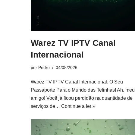
Warez TV IPTV Canal
Internacional
por
Pedro
04/08/2026
Warez TV IPTV Canal Internacional: O Seu
Passaporte Para o Mundo das Telinhas! Ah, meu
amigo! Você já ficou perdidão na quantidade de
serviços de…
Continue a ler »