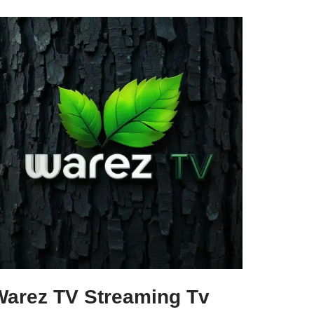
Warez TV Streaming Tv