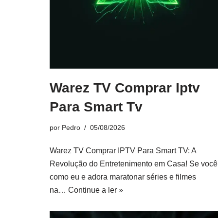
Warez TV Comprar Iptv
Para Smart Tv
por
Pedro
05/08/2026
Warez TV Comprar IPTV Para Smart TV: A
Revolução do Entretenimento em Casa! Se você
como eu e adora maratonar séries e filmes
na…
Continue a ler »