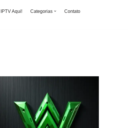
IPTV Aqui!
Categorias
Contato