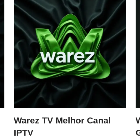
Warez TV Melhor Canal
IPTV