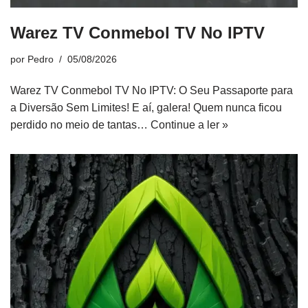
Warez TV Conmebol TV No IPTV
por
Pedro
05/08/2026
Warez TV Conmebol TV No IPTV: O Seu Passaporte para
a Diversão Sem Limites! E aí, galera! Quem nunca ficou
perdido no meio de tantas…
Continue a ler »