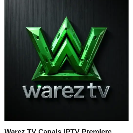
Warez TV Canais IPTV Premiere