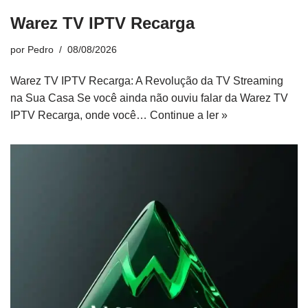
Warez TV IPTV Recarga
por
Pedro
08/08/2026
Warez TV IPTV Recarga: A Revolução da TV Streaming
na Sua Casa Se você ainda não ouviu falar da Warez TV
IPTV Recarga, onde você…
Continue a ler »