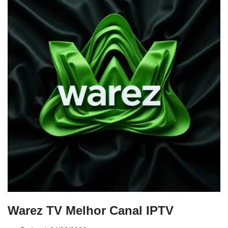
Warez TV Melhor Canal IPTV