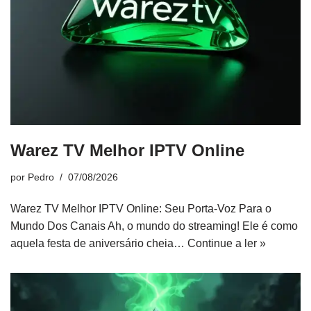
Warez TV Melhor IPTV Online
por
Pedro
07/08/2026
Warez TV Melhor IPTV Online: Seu Porta-Voz Para o
Mundo Dos Canais Ah, o mundo do streaming! Ele é como
aquela festa de aniversário cheia…
Continue a ler »