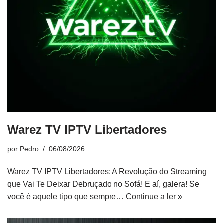
Warez TV IPTV Libertadores
por
Pedro
06/08/2026
Warez TV IPTV Libertadores: A Revolução do Streaming
que Vai Te Deixar Debruçado no Sofá! E aí, galera! Se
você é aquele tipo que sempre…
Continue a ler »