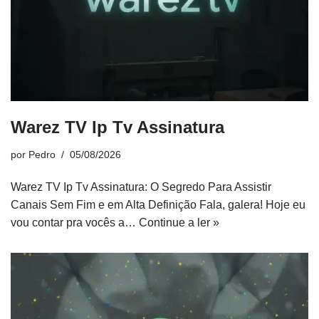
Warez TV Ip Tv Assinatura
por
Pedro
05/08/2026
Warez TV Ip Tv Assinatura: O Segredo Para Assistir
Canais Sem Fim e em Alta Definição Fala, galera! Hoje eu
vou contar pra vocês a…
Continue a ler »