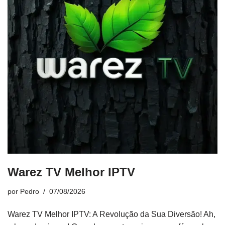
Warez TV Melhor IPTV
por
Pedro
07/08/2026
Warez TV Melhor IPTV: A Revolução da Sua Diversão! Ah,