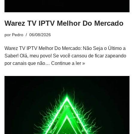
Warez TV IPTV Melhor Do Mercado
por
Pedro
06/08/2026
Warez TV IPTV Melhor Do Mercado: Não Seja o Último a
Saber! Olá, meu povo! Se você cansou de ficar zapeando
por canais que não…
Continue a ler »