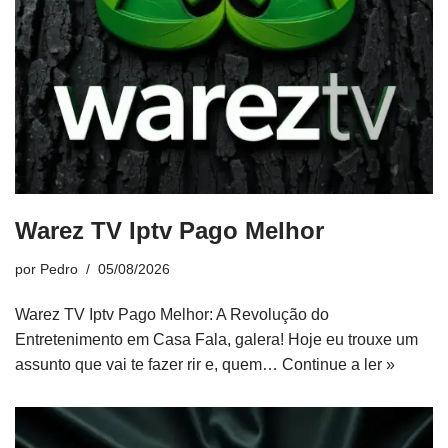
Warez TV Iptv Pago Melhor
por
Pedro
05/08/2026
Warez TV Iptv Pago Melhor: A Revolução do
Entretenimento em Casa Fala, galera! Hoje eu trouxe um
assunto que vai te fazer rir e, quem…
Continue a ler »