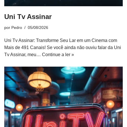
Uni Tv Assinar
por
Pedro
05/08/2026
Uni Tv Assinar: Transforme Seu Lar em um Cinema com
Mais de 491 Canais! Se você ainda não ouviu falar da Uni
Tv Assinar, meu…
Continue a ler »