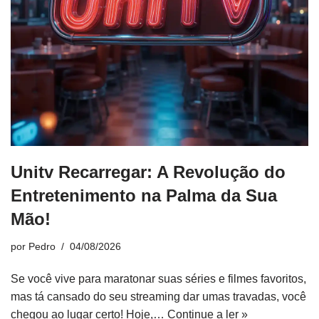
Unitv Recarregar: A Revolução do
Entretenimento na Palma da Sua
Mão!
por
Pedro
04/08/2026
Se você vive para maratonar suas séries e filmes favoritos,
mas tá cansado do seu streaming dar umas travadas, você
chegou ao lugar certo! Hoje,…
Continue a ler »