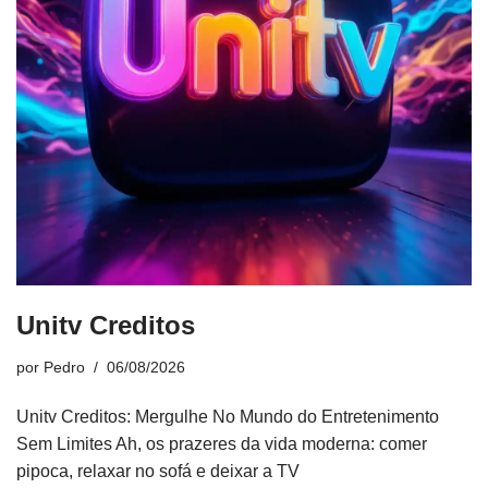
Unitv Creditos
por
Pedro
06/08/2026
Unitv Creditos: Mergulhe No Mundo do Entretenimento
Sem Limites Ah, os prazeres da vida moderna: comer
pipoca, relaxar no sofá e deixar a TV