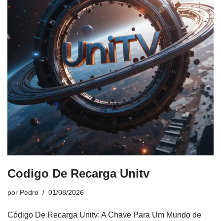
Codigo De Recarga Unitv
por
Pedro
01/08/2026
Código De Recarga Unitv: A Chave Para Um Mundo de