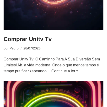
Comprar Unitv Tv
por
Pedro
28/07/2026
Comprar Unitv Tv: O Caminho Para A Sua Diversão Sem
Limites! Ah, a vida moderna! Onde o que menos temos é
tempo pra ficar zapeando…
Continue a ler »