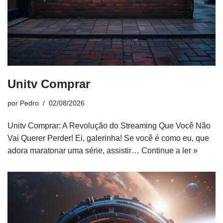
Unitv Comprar
por
Pedro
02/08/2026
Unitv Comprar: A Revolução do Streaming Que Você Não
Vai Querer Perder! Ei, galerinha! Se você é como eu, que
adora maratonar uma série, assistir…
Continue a ler »