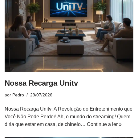
Nossa Recarga Unitv
por
Pedro
29/07/2026
Nossa Recarga Unitv: A Revolução do Entretenimento que
Você Não Pode Perder! Ah, o mundo do streaming! Quem
diria que estar em casa, de chinelo…
Continue a ler »