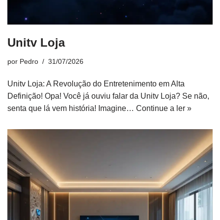
Unitv Loja
por
Pedro
31/07/2026
Unitv Loja: A Revolução do Entretenimento em Alta
Definição! Opa! Você já ouviu falar da Unitv Loja? Se não,
senta que lá vem história! Imagine…
Continue a ler »