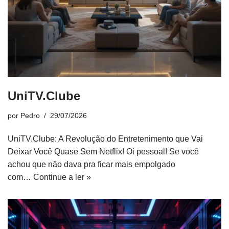
UniTV.Clube
por
Pedro
29/07/2026
UniTV.Clube: A Revolução do Entretenimento que Vai
Deixar Você Quase Sem Netflix! Oi pessoal! Se você
achou que não dava pra ficar mais empolgado
com…
Continue a ler »