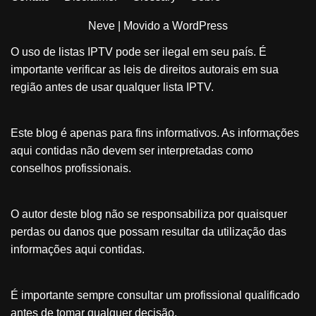
Neve
| Movido a
WordPress
O uso de listas IPTV pode ser ilegal em seu país. É
importante verificar as leis de direitos autorais em sua
região antes de usar qualquer lista IPTV.
Este blog é apenas para fins informativos. As informações
aqui contidas não devem ser interpretadas como
conselhos profissionais.
O autor deste blog não se responsabiliza por quaisquer
perdas ou danos que possam resultar da utilização das
informações aqui contidas.
É importante sempre consultar um profissional qualificado
antes de tomar qualquer decisão.