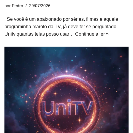
por
Pedro
29/07/2026
Se você é um apaixonado por séries, filmes e aquele
programinha maroto da TV, já deve ter se perguntado:
Unitv quantas telas posso usar…
Continue a ler »