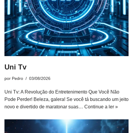
Uni Tv
por
Pedro
03/08/2026
Uni Tv: A Revolução do Entretenimento Que Você Não
Pode Perder! Beleza, galera! Se você tá buscando um jeito
novo e divertido de maratonar suas…
Continue a ler »