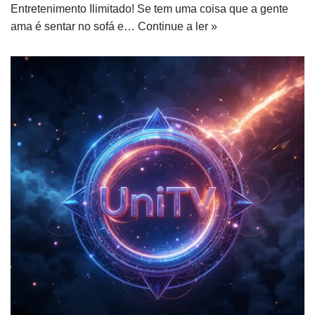
Entretenimento Ilimitado! Se tem uma coisa que a gente
ama é sentar no sofá e…
Continue a ler »