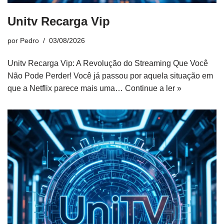
Unitv Recarga Vip
por
Pedro
03/08/2026
Unitv Recarga Vip: A Revolução do Streaming Que Você
Não Pode Perder! Você já passou por aquela situação em
que a Netflix parece mais uma…
Continue a ler »