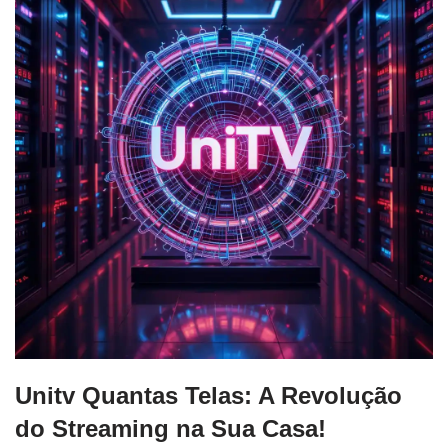
Unitv Quantas Telas: A Revolução
do Streaming na Sua Casa!