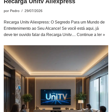
Recarga Unitv Aliexpress
por
Pedro
29/07/2026
Recarga Unitv Aliexpress: O Segredo Para um Mundo de
Entretenimento ao Seu Alcance! Se você está aqui, já
deve ter ouvido falar da Recarga Unitv…
Continue a ler »