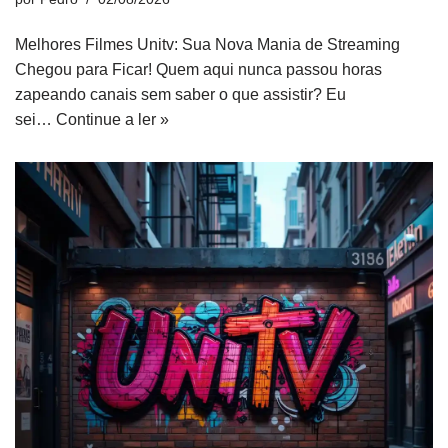
Melhores Filmes Unitv: Sua Nova Mania de Streaming
Chegou para Ficar! Quem aqui nunca passou horas
zapeando canais sem saber o que assistir? Eu
sei…
Continue a ler »