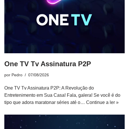
One TV Tv Assinatura P2P
por
Pedro
07/08/2026
One TV Tv Assinatura P2P: A Revolução do
Entretenimento em Sua Casa! Fala, galera! Se você é do
tipo que adora maratonar séries até o…
Continue a ler »