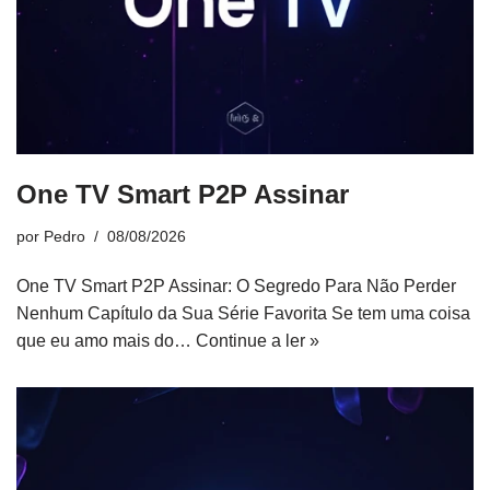
One TV Smart P2P Assinar
por
Pedro
08/08/2026
One TV Smart P2P Assinar: O Segredo Para Não Perder
Nenhum Capítulo da Sua Série Favorita Se tem uma coisa
que eu amo mais do…
Continue a ler »