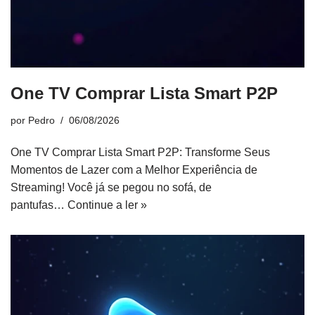
One TV Comprar Lista Smart P2P
por
Pedro
06/08/2026
One TV Comprar Lista Smart P2P: Transforme Seus
Momentos de Lazer com a Melhor Experiência de
Streaming! Você já se pegou no sofá, de
pantufas…
Continue a ler »