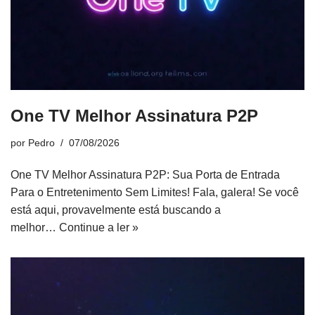
One TV Melhor Assinatura P2P
por
Pedro
07/08/2026
One TV Melhor Assinatura P2P: Sua Porta de Entrada
Para o Entretenimento Sem Limites! Fala, galera! Se você
está aqui, provavelmente está buscando a
melhor…
Continue a ler »