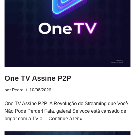
One TV Assine P2P
por
Pedro
10/08/2026
One TV Assine P2P: A Revolução do Streaming que Você
Não Pode Perder! Fala, galera! Se você está cansado de
brigar com a TV a…
Continue a ler »