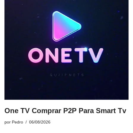
One TV Comprar P2P Para Smart Tv
por
Pedro
06/08/2026