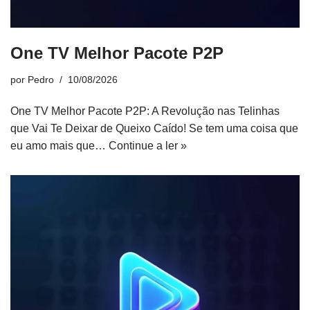
One TV Melhor Pacote P2P
por
Pedro
10/08/2026
One TV Melhor Pacote P2P: A Revolução nas Telinhas
que Vai Te Deixar de Queixo Caído! Se tem uma coisa que
eu amo mais que…
Continue a ler »