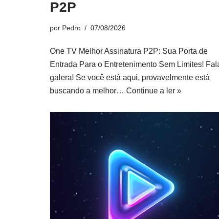
P2P
por
Pedro
07/08/2026
One TV Melhor Assinatura P2P: Sua Porta de
Entrada Para o Entretenimento Sem Limites! Fal
galera! Se você está aqui, provavelmente está
buscando a melhor…
Continue a ler »