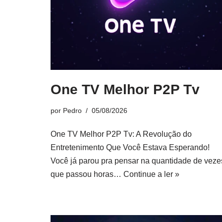
One TV Melhor P2P Tv
por
Pedro
05/08/2026
One TV Melhor P2P Tv: A Revolução do
Entretenimento Que Você Estava Esperando!
Você já parou pra pensar na quantidade de veze
que passou horas…
Continue a ler »