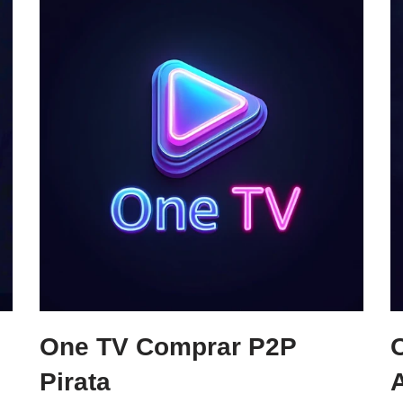
One TV Comprar P2P
Pirata