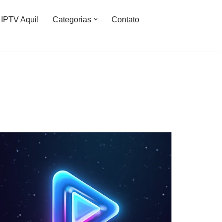
IPTV Aqui!
Categorias
Contato