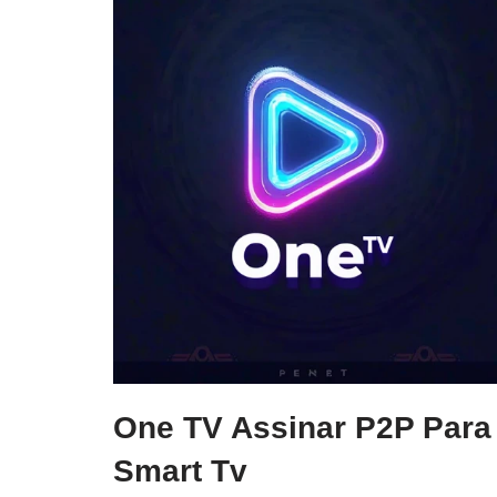
One TV Assinar P2P Para
Smart Tv