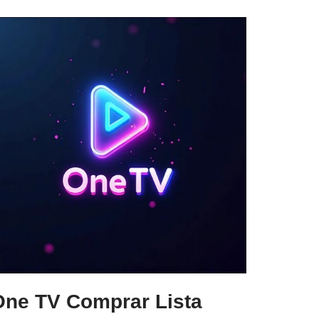
One TV Comprar Lista