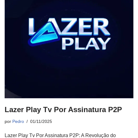
Lazer Play Tv Por Assinatura P2P
por
Pedro
01/11/2025
Lazer Play Tv Por Assinatura P2P: A Revolução do