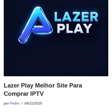
Lazer Play Melhor Site Para
Comprar IPTV
por
Pedro
04/11/2025