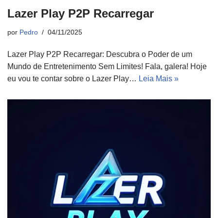
Lazer Play P2P Recarregar
por
Pedro
04/11/2025
Lazer Play P2P Recarregar: Descubra o Poder de um
Mundo de Entretenimento Sem Limites! Fala, galera! Hoje
eu vou te contar sobre o Lazer Play…
Leia Mais »