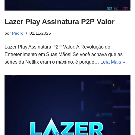
Lazer Play Assinatura P2P Valor
por
Pedro
02/11/2025
Lazer Play Assinatura P2P Valor: A Revolução do
Entretenimento em Suas Mãos! Se você achava que as
séries da Netflix eram o máximo, é porque…
Leia Mais »