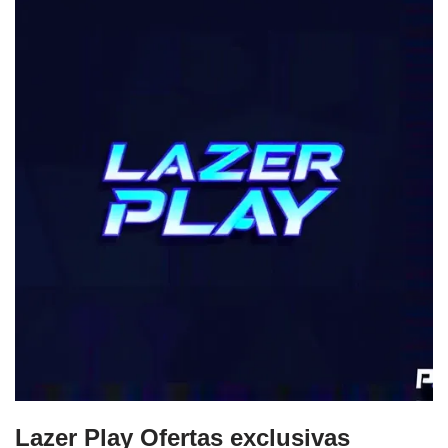
Lazer Play Ofertas exclusivas