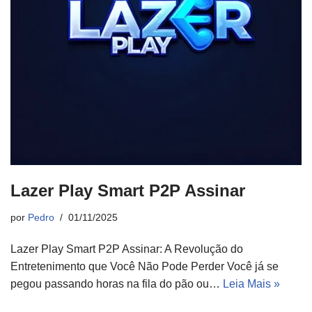
Lazer Play Smart P2P Assinar
por
Pedro
01/11/2025
Lazer Play Smart P2P Assinar: A Revolução do
Entretenimento que Você Não Pode Perder Você já se
pegou passando horas na fila do pão ou…
Leia Mais »