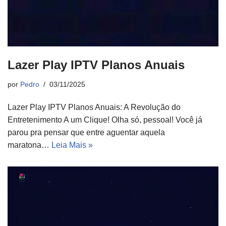
Lazer Play IPTV Planos Anuais
por
Pedro
03/11/2025
Lazer Play IPTV Planos Anuais: A Revolução do
Entretenimento A um Clique! Olha só, pessoal! Você já
parou pra pensar que entre aguentar aquela
maratona…
Leia Mais »