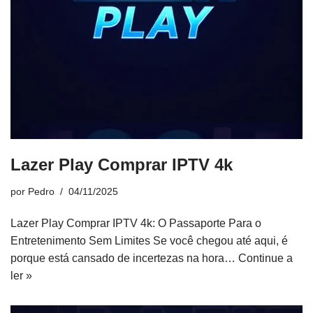
Lazer Play Comprar IPTV 4k
por
Pedro
04/11/2025
Lazer Play Comprar IPTV 4k: O Passaporte Para o
Entretenimento Sem Limites Se você chegou até aqui, é
porque está cansado de incertezas na hora…
Continue a
ler »