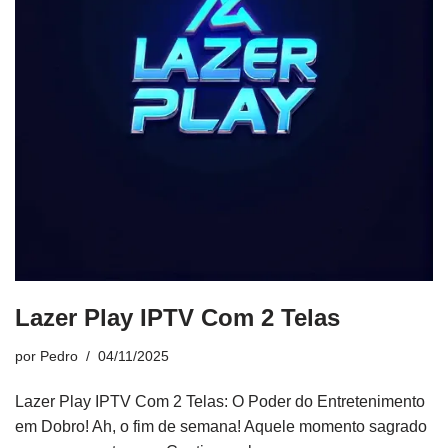
Lazer Play IPTV Com 2 Telas
por
Pedro
04/11/2025
Lazer Play IPTV Com 2 Telas: O Poder do Entretenimento
em Dobro! Ah, o fim de semana! Aquele momento sagrado