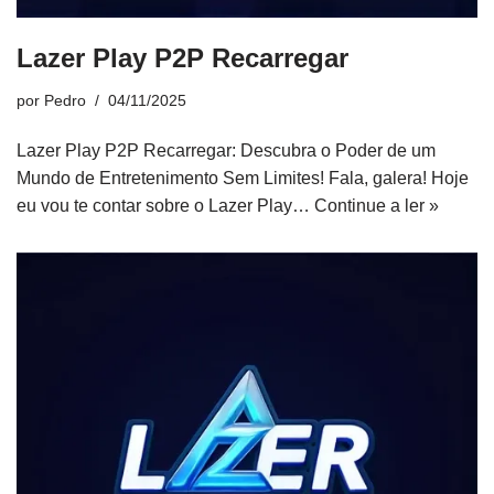
Lazer Play P2P Recarregar
por
Pedro
04/11/2025
Lazer Play P2P Recarregar: Descubra o Poder de um
Mundo de Entretenimento Sem Limites! Fala, galera! Hoje
eu vou te contar sobre o Lazer Play…
Continue a ler »