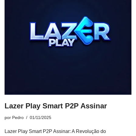
Lazer Play Smart P2P Assinar
por
Pedro
01/11/2025
Lazer Play Smart P2P Assinar: A Revolução do