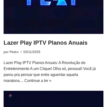
Lazer Play IPTV Planos Anuais
por
Pedro
03/11/2025
Lazer Play IPTV Planos Anuais: A Revolução do
Entretenimento A um Clique! Olha só, pessoal! Você já
parou pra pensar que entre aguentar aquela
maratona…
Continue a ler »