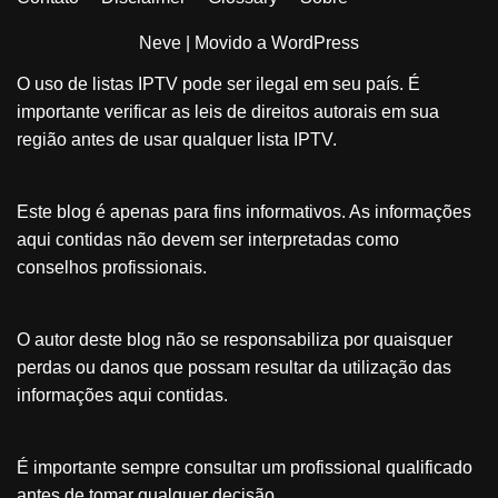
Neve
| Movido a
WordPress
O uso de listas IPTV pode ser ilegal em seu país. É
importante verificar as leis de direitos autorais em sua
região antes de usar qualquer lista IPTV.
Este blog é apenas para fins informativos. As informações
aqui contidas não devem ser interpretadas como
conselhos profissionais.
O autor deste blog não se responsabiliza por quaisquer
perdas ou danos que possam resultar da utilização das
informações aqui contidas.
É importante sempre consultar um profissional qualificado
antes de tomar qualquer decisão.