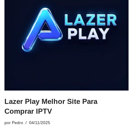
Lazer Play Melhor Site Para
Comprar IPTV
por
Pedro
04/11/2025