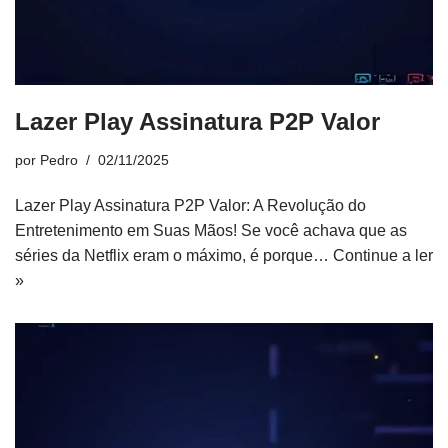
Lazer Play Assinatura P2P Valor
por
Pedro
02/11/2025
Lazer Play Assinatura P2P Valor: A Revolução do
Entretenimento em Suas Mãos! Se você achava que as
séries da Netflix eram o máximo, é porque…
Continue a ler
»