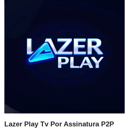
Lazer Play Tv Por Assinatura P2P