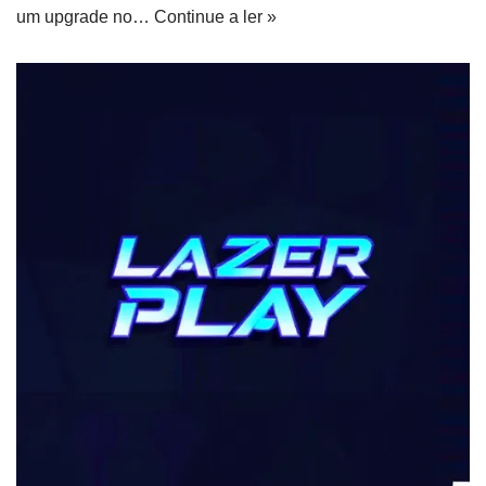
um upgrade no…
Continue a ler »