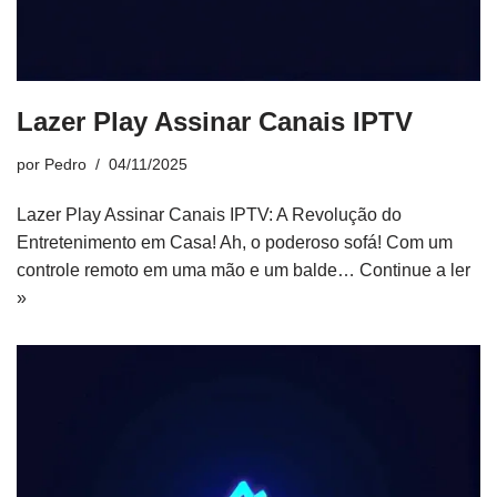
Lazer Play Assinar Canais IPTV
por
Pedro
04/11/2025
Lazer Play Assinar Canais IPTV: A Revolução do
Entretenimento em Casa! Ah, o poderoso sofá! Com um
controle remoto em uma mão e um balde…
Continue a ler
»