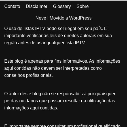
Contato
Disclaimer
Glossary
Sobre
Neve
| Movido a
WordPress
O uso de listas IPTV pode ser ilegal em seu país. É
importante verificar as leis de direitos autorais em sua
região antes de usar qualquer lista IPTV.
Este blog é apenas para fins informativos. As informações
aqui contidas não devem ser interpretadas como
conselhos profissionais.
O autor deste blog não se responsabiliza por quaisquer
perdas ou danos que possam resultar da utilização das
informações aqui contidas.
É importante sempre consultar um profissional qualificado