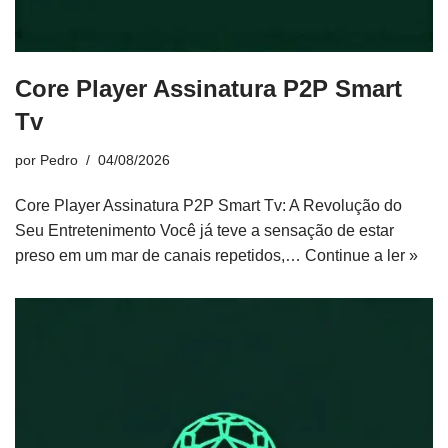
Core Player Assinatura P2P Smart
Tv
por
Pedro
04/08/2026
Core Player Assinatura P2P Smart Tv: A Revolução do
Seu Entretenimento Você já teve a sensação de estar
preso em um mar de canais repetidos,…
Continue a ler »