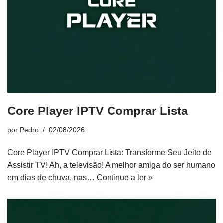
Core Player IPTV Comprar Lista
por
Pedro
02/08/2026
Core Player IPTV Comprar Lista: Transforme Seu Jeito de
Assistir TV! Ah, a televisão! A melhor amiga do ser humano
em dias de chuva, nas…
Continue a ler »