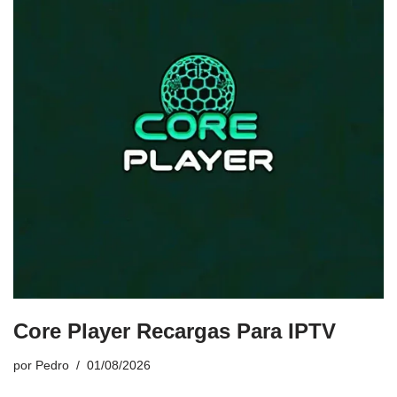
Core Player Recargas Para IPTV
por
Pedro
01/08/2026