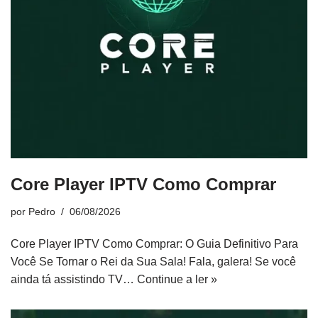
Core Player IPTV Como Comprar
por
Pedro
06/08/2026
Core Player IPTV Como Comprar: O Guia Definitivo Para
Você Se Tornar o Rei da Sua Sala! Fala, galera! Se você
ainda tá assistindo TV…
Continue a ler »