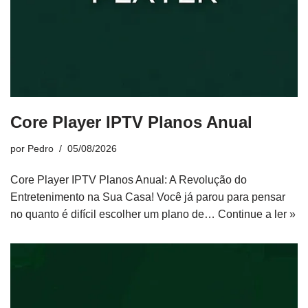
Core Player IPTV Planos Anual
por
Pedro
05/08/2026
Core Player IPTV Planos Anual: A Revolução do
Entretenimento na Sua Casa! Você já parou para pensar
no quanto é difícil escolher um plano de…
Continue a ler »