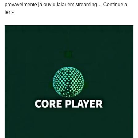
provavelmente já ouviu falar em streaming…
Continue a
ler »