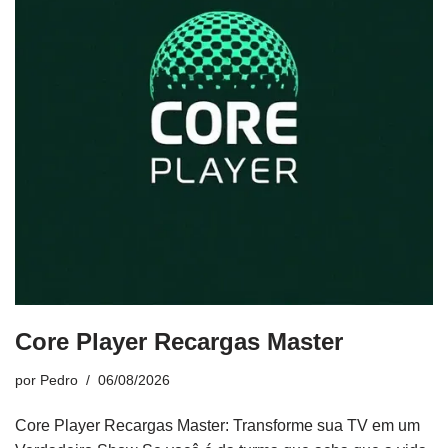
Core Player Recargas Master
por
Pedro
06/08/2026
Core Player Recargas Master: Transforme sua TV em um