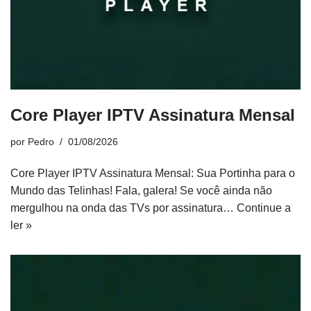
Core Player IPTV Assinatura Mensal
por
Pedro
01/08/2026
Core Player IPTV Assinatura Mensal: Sua Portinha para o
Mundo das Telinhas! Fala, galera! Se você ainda não
mergulhou na onda das TVs por assinatura…
Continue a
ler »