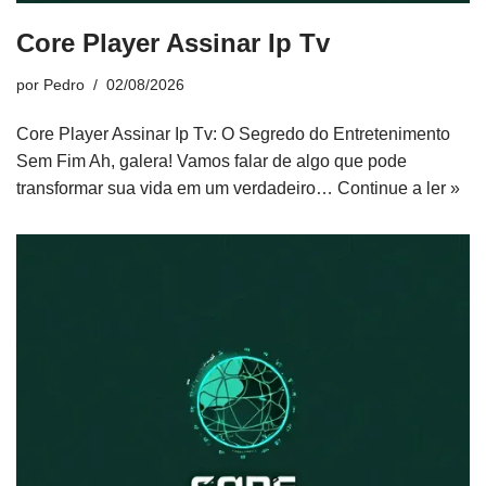
Core Player Assinar Ip Tv
por
Pedro
02/08/2026
Core Player Assinar Ip Tv: O Segredo do Entretenimento
Sem Fim Ah, galera! Vamos falar de algo que pode
transformar sua vida em um verdadeiro…
Continue a ler »