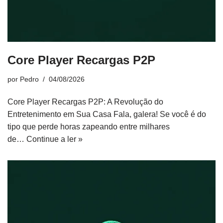
Core Player Recargas P2P
por
Pedro
04/08/2026
Core Player Recargas P2P: A Revolução do
Entretenimento em Sua Casa Fala, galera! Se você é do
tipo que perde horas zapeando entre milhares
de…
Continue a ler »