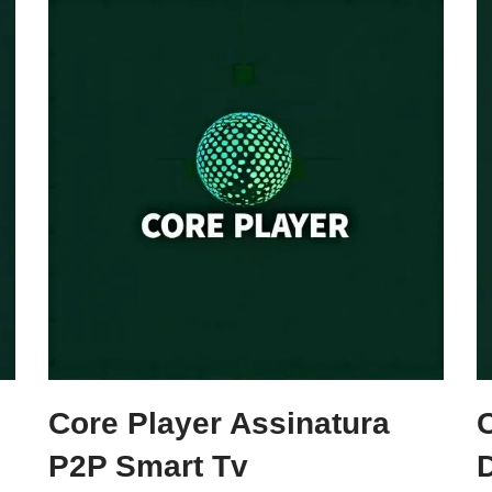
Core Player Assinatura
P2P Smart Tv