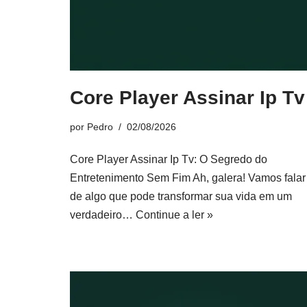
Core Player Assinar Ip Tv
por
Pedro
02/08/2026
Core Player Assinar Ip Tv: O Segredo do
Entretenimento Sem Fim Ah, galera! Vamos falar
de algo que pode transformar sua vida em um
verdadeiro…
Continue a ler »