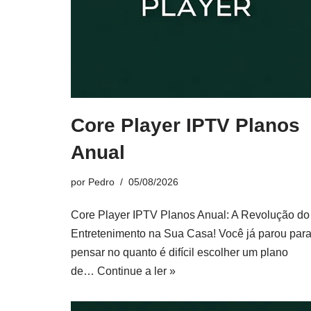
Core Player IPTV Planos
Anual
por
Pedro
05/08/2026
Core Player IPTV Planos Anual: A Revolução do
Entretenimento na Sua Casa! Você já parou par
pensar no quanto é difícil escolher um plano
de…
Continue a ler »