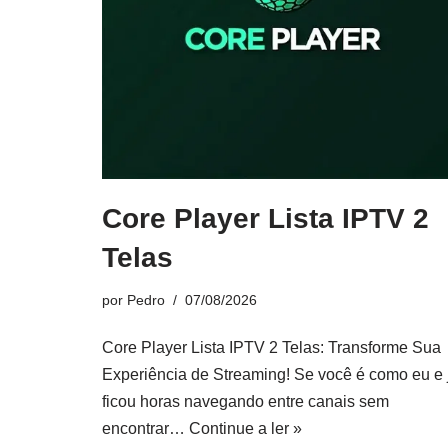
Core Player Lista IPTV 2
Telas
por
Pedro
07/08/2026
Core Player Lista IPTV 2 Telas: Transforme Sua
Experiência de Streaming! Se você é como eu e 
ficou horas navegando entre canais sem
encontrar…
Continue a ler »