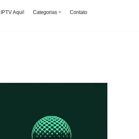
IPTV Aqui!
Categorias
Contato