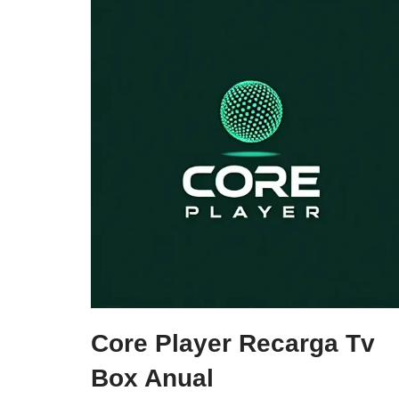
Core Player Recarga Tv
Box Anual