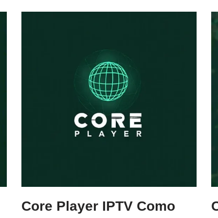
Core Player IPTV Como