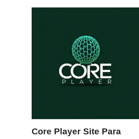
Core Player Site Para