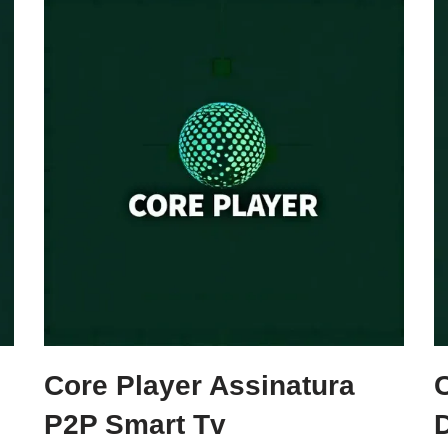
Core Player Assinatura
P2P Smart Tv