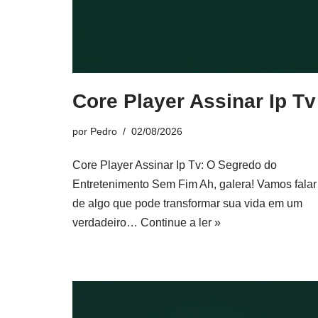
Core Player Assinar Ip Tv
por
Pedro
02/08/2026
Core Player Assinar Ip Tv: O Segredo do
Entretenimento Sem Fim Ah, galera! Vamos falar
de algo que pode transformar sua vida em um
verdadeiro…
Continue a ler »