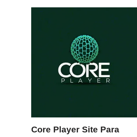
Core Player Site Para