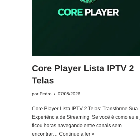
Core Player Lista IPTV 2
Telas
por
Pedro
07/08/2026
Core Player Lista IPTV 2 Telas: Transforme Sua
Experiência de Streaming! Se você é como eu e 
ficou horas navegando entre canais sem
encontrar…
Continue a ler »