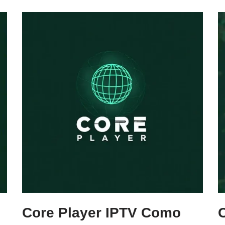
Core Player IPTV Como