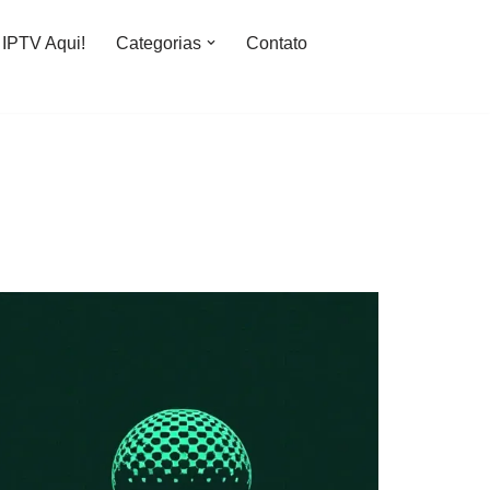
IPTV Aqui!
Categorias
Contato