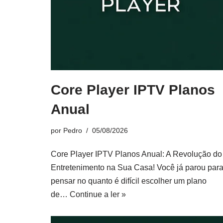
Core Player IPTV Planos
Anual
por
Pedro
05/08/2026
Core Player IPTV Planos Anual: A Revolução do
Entretenimento na Sua Casa! Você já parou par
pensar no quanto é difícil escolher um plano
de…
Continue a ler »