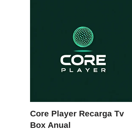
Core Player Recarga Tv
Box Anual