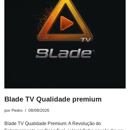
Blade TV Qualidade premium
por
Pedro
08/08/2026
Blade TV Qualidade Premium: A Revolução do