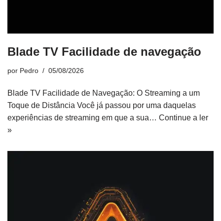
Blade TV Facilidade de navegação
por
Pedro
05/08/2026
Blade TV Facilidade de Navegação: O Streaming a um
Toque de Distância Você já passou por uma daquelas
experiências de streaming em que a sua…
Continue a ler
»