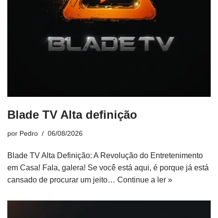
Blade TV Alta definição
por
Pedro
06/08/2026
Blade TV Alta Definição: A Revolução do Entretenimento
em Casa! Fala, galera! Se você está aqui, é porque já está
cansado de procurar um jeito…
Continue a ler »