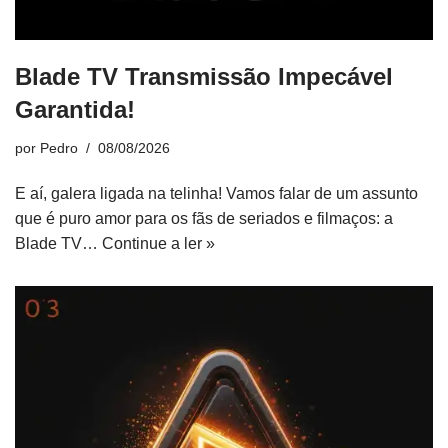
Blade TV Transmissão Impecável
Garantida!
por
Pedro
08/08/2026
E aí, galera ligada na telinha! Vamos falar de um assunto
que é puro amor para os fãs de seriados e filmaços: a
Blade TV…
Continue a ler »