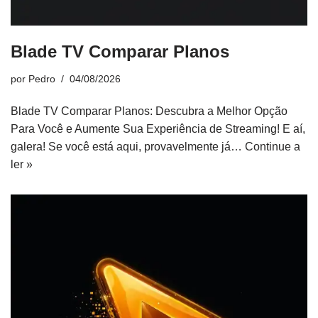
Blade TV Comparar Planos
por
Pedro
04/08/2026
Blade TV Comparar Planos: Descubra a Melhor Opção
Para Você e Aumente Sua Experiência de Streaming! E aí,
galera! Se você está aqui, provavelmente já…
Continue a
ler »