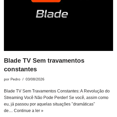
Blade TV Sem travamentos
constantes
por
Pedro
03/08/2026
Blade TV Sem Travamentos Constantes: A Revolução do
Streaming Você Não Pode Perder! Se você, assim como
eu, já passou por aquelas situações "dramáticas"
de…
Continue a ler »