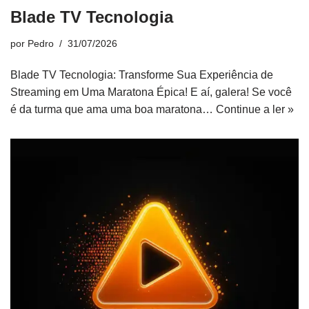
Blade TV Tecnologia
por
Pedro
31/07/2026
Blade TV Tecnologia: Transforme Sua Experiência de
Streaming em Uma Maratona Épica! E aí, galera! Se você
é da turma que ama uma boa maratona…
Continue a ler »