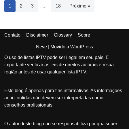
1
2
3
…
18
Próximo »
Contato
Disclaimer
Glossary
Sobre
Neve
| Movido a
WordPress
O uso de listas IPTV pode ser ilegal em seu país. É
importante verificar as leis de direitos autorais em sua
região antes de usar qualquer lista IPTV.
Este blog é apenas para fins informativos. As informações
aqui contidas não devem ser interpretadas como
conselhos profissionais.
O autor deste blog não se responsabiliza por quaisquer