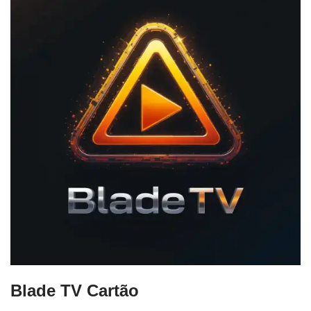
Blade TV Cartão