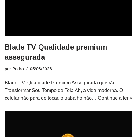
Blade TV Qualidade premium
assegurada
por
Pedro
05/08/2026
Blade TV: Qualidade Premium Assegurada que Vai
Transformar Seu Tempo de Tela Ah, a vida moderna. O
celular não para de tocar, o trabalho não…
Continue a ler »