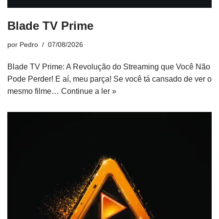
Blade TV Prime
por
Pedro
07/08/2026
Blade TV Prime: A Revolução do Streaming que Você Não
Pode Perder! E aí, meu parça! Se você tá cansado de ver o
mesmo filme…
Continue a ler »