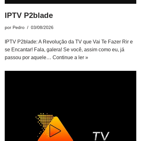
IPTV P2blade
por
Pedro
03/08/2026
IPTV P2blade: A Revolução da TV que Vai Te Fazer Rir e
se Encantar! Fala, galera! Se você, assim como eu, já
passou por aquele…
Continue a ler »