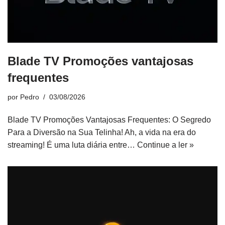
Blade TV Promoções vantajosas
frequentes
por
Pedro
03/08/2026
Blade TV Promoções Vantajosas Frequentes: O Segredo
Para a Diversão na Sua Telinha! Ah, a vida na era do
streaming! É uma luta diária entre…
Continue a ler »