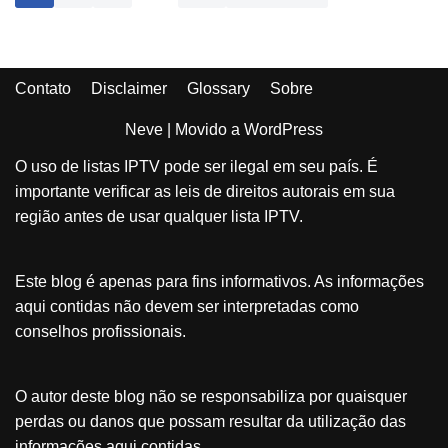
Contato
Disclaimer
Glossary
Sobre
Neve
| Movido a
WordPress
O uso de listas IPTV pode ser ilegal em seu país. É
importante verificar as leis de direitos autorais em sua
região antes de usar qualquer lista IPTV.
Este blog é apenas para fins informativos. As informações
aqui contidas não devem ser interpretadas como
conselhos profissionais.
O autor deste blog não se responsabiliza por quaisquer
perdas ou danos que possam resultar da utilização das
informações aqui contidas.