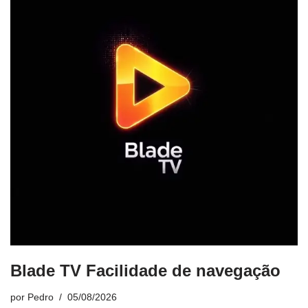
Blade TV Facilidade de navegação
por
Pedro
05/08/2026