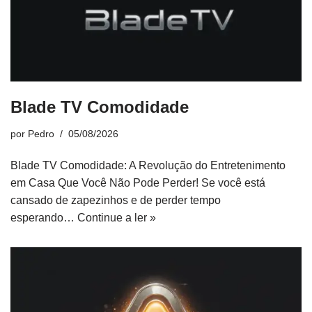
Blade TV Comodidade
por
Pedro
05/08/2026
Blade TV Comodidade: A Revolução do Entretenimento
em Casa Que Você Não Pode Perder! Se você está
cansado de zapezinhos e de perder tempo
esperando…
Continue a ler »