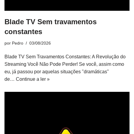
Blade TV Sem travamentos
constantes
por
Pedro
03/08/2026
Blade TV Sem Travamentos Constantes: A Revolução do
Streaming Você Não Pode Perder! Se você, assim como
eu, já passou por aquelas situações "dramáticas"
de…
Continue a ler »