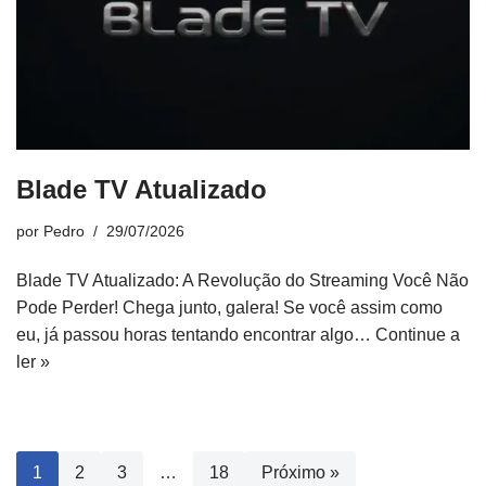
Blade TV Atualizado
por
Pedro
29/07/2026
Blade TV Atualizado: A Revolução do Streaming Você Não
Pode Perder! Chega junto, galera! Se você assim como
eu, já passou horas tentando encontrar algo…
Continue a
ler »
1
2
3
…
18
Próximo »