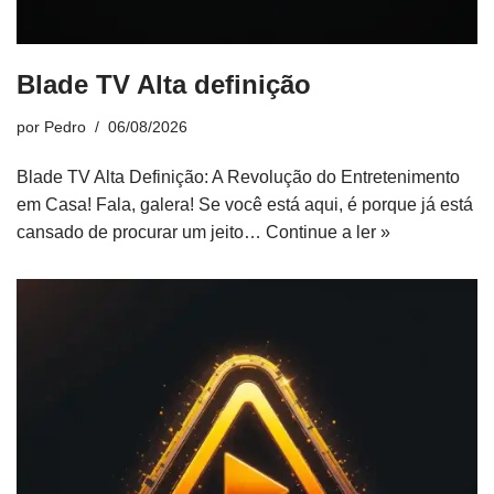
Blade TV Alta definição
por
Pedro
06/08/2026
Blade TV Alta Definição: A Revolução do Entretenimento
em Casa! Fala, galera! Se você está aqui, é porque já está
cansado de procurar um jeito…
Continue a ler »