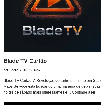
Blade TV Cartão
por
Pedro
06/08/2026
Blade TV Cartão: A Revolução do Entretenimento em Suas
Mãos Se você está buscando uma maneira de deixar suas
noites de sábado mais interessantes e…
Continue a ler »