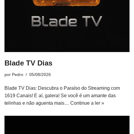
Blade TV Dias
por
Pedro
05/08/2026
Blade TV Dias: Descubra o Paraíso do Streaming com
1619 Canais! E aí, galera! Se você é um amante das
telinhas e não aguenta mais…
Continue a ler »