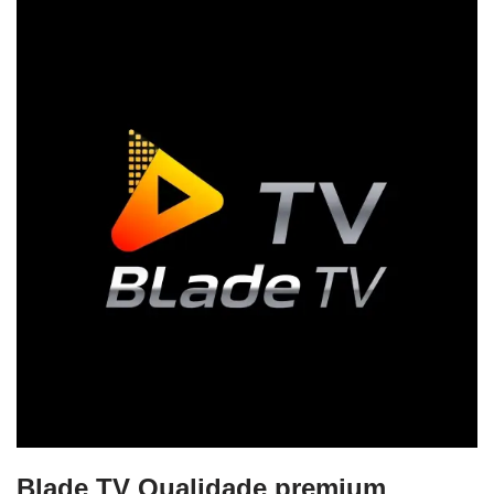
Blade TV Qualidade premium