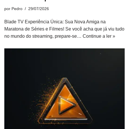
por
Pedro
29/07/2026
Blade TV Experiência Única: Sua Nova Amiga na
Maratona de Séries e Filmes! Se você acha que já viu tudo
no mundo do streaming, prepare-se…
Continue a ler »