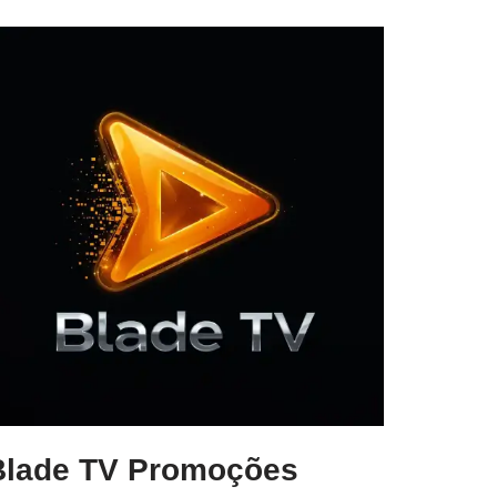
Blade TV Promoções