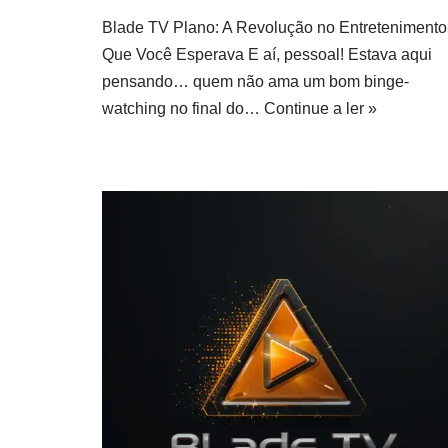
Blade TV Plano: A Revolução no Entretenimento
Que Você Esperava E aí, pessoal! Estava aqui
pensando… quem não ama um bom binge-
watching no final do…
Continue a ler »