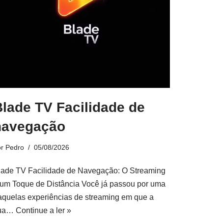
Blade TV Facilidade de
navegação
or
Pedro
05/08/2026
lade TV Facilidade de Navegação: O Streaming
 um Toque de Distância Você já passou por uma
aquelas experiências de streaming em que a
ua…
Continue a ler »