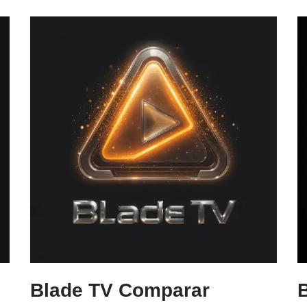
Blade TV Comparar