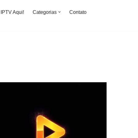
IPTV Aqui!
Categorias
Contato