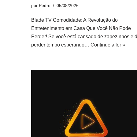
por
Pedro
05/08/2026
Blade TV Comodidade: A Revolução do
Entretenimento em Casa Que Você Não Pode
Perder! Se você está cansado de zapezinhos e 
perder tempo esperando…
Continue a ler »