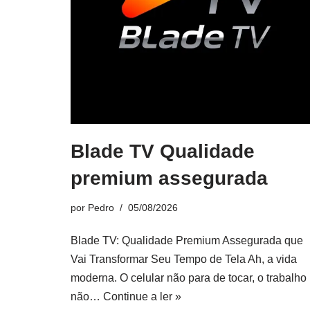
Blade TV Qualidade
premium assegurada
por
Pedro
05/08/2026
Blade TV: Qualidade Premium Assegurada que
Vai Transformar Seu Tempo de Tela Ah, a vida
moderna. O celular não para de tocar, o trabalho
não…
Continue a ler »