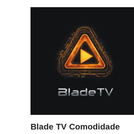
Blade TV Comodidade