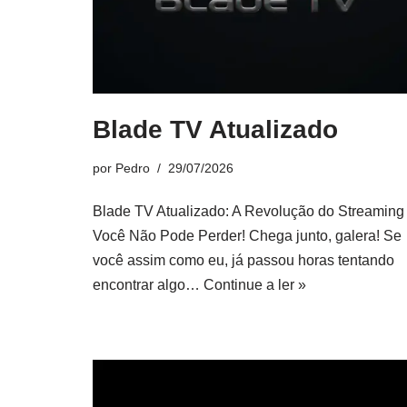
Blade TV Atualizado
por
Pedro
29/07/2026
Blade TV Atualizado: A Revolução do Streaming
Você Não Pode Perder! Chega junto, galera! Se
você assim como eu, já passou horas tentando
encontrar algo…
Continue a ler »